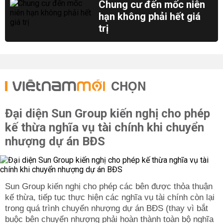
Chung cư đến mốc niên
hạn không phải hết giá
trị
CHỌN
Đại diện Sun Group kiến nghị cho phép
kế thừa nghĩa vụ tài chính khi chuyển
nhượng dự án BĐS
Sun Group kiến nghị cho phép các bên được thỏa thuận
kế thừa, tiếp tục thực hiện các nghĩa vụ tài chính còn lại
trong quá trình chuyển nhượng dự án BĐS (thay vì bắt
buộc bên chuyển nhượng phải hoàn thành toàn bộ nghĩa