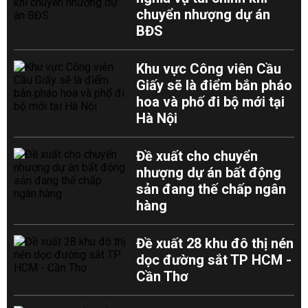
chuyển nhượng dự án
BĐS
Khu vực Công viên Cầu
Giấy sẽ là điểm bắn pháo
hoa và phố đi bộ mới tại
Hà Nội
Đề xuất cho chuyển
nhượng dự án bất động
sản đang thế chấp ngân
hàng
Đề xuất 28 khu đô thị nén
dọc đường sắt TP HCM -
Cần Thơ