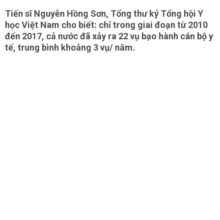
Tiến sĩ Nguyễn Hồng Sơn, Tổng thư ký Tổng hội Y
học Việt Nam cho biết: chỉ trong giai đoạn từ 2010
đến 2017, cả nước đã xảy ra 22 vụ bạo hành cán bộ y
tế, trung bình khoảng 3 vụ/ năm.