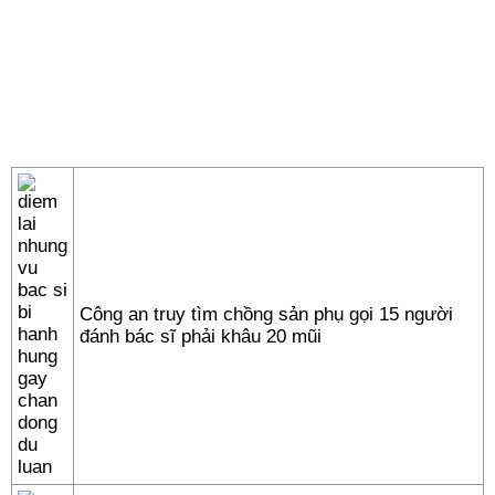
Công an truy tìm chồng sản phụ gọi 15 người
đánh bác sĩ phải khâu 20 mũi