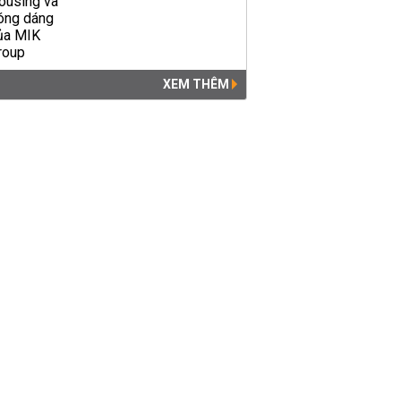
XEM THÊM