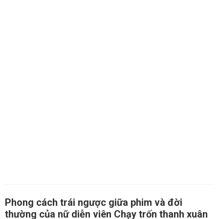
Phong cách trái ngược giữa phim và đời
thường của nữ diễn viên Chạy trốn thanh xuân