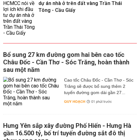
dự án nhà ở trên đất vàng Trần Thái
Tông - Cầu Giấy
Bổ sung 27 km đường gom hai bên cao tốc
Châu Đốc - Cần Thơ - Sóc Trăng, hoàn thành
sau một năm
Cao tốc Châu Đốc - Cần Thơ - Sóc
Trăng sẽ được bổ sung thêm 2
tuyến đường gom dài gần 27...
QUY HOẠCH
01 phút trước
Hưng Yên sắp xây đường Phố Hiến - Hưng Hà
gần 16.500 tỷ, bố trí tuyến đường sắt đô thị