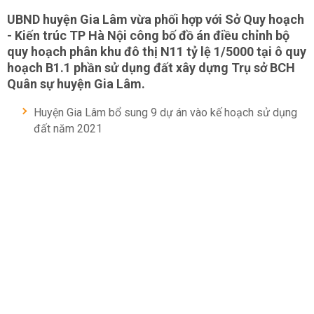
UBND huyện Gia Lâm vừa phối hợp với Sở Quy hoạch
- Kiến trúc TP Hà Nội công bố đồ án điều chỉnh bộ
quy hoạch phân khu đô thị N11 tỷ lệ 1/5000 tại ô quy
hoạch B1.1 phần sử dụng đất xây dựng Trụ sở BCH
Quân sự huyện Gia Lâm.
Huyện Gia Lâm bổ sung 9 dự án vào kế hoạch sử dụng
đất năm 2021