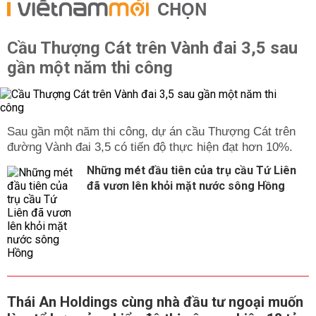
CHỌN
Cầu Thượng Cát trên Vành đai 3,5 sau
gần một năm thi công
Sau gần một năm thi công, dự án cầu Thượng Cát trên
đường Vành đai 3,5 có tiến độ thực hiện đạt hơn 10%.
Những mét đầu tiên của trụ cầu Tứ Liên
đã vươn lên khỏi mặt nước sông Hồng
Thái An Holdings cùng nhà đầu tư ngoại muốn