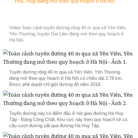
Phú Thụy đang mở theo quy hoạch ở Hà Nội
Video Toàn cảnh tuyến đường rộng 40 m qua xã Yên Viên,
Yên Thường, huyện Gia Lâm đang mở theo quy hoạch ở
Hà Nội.
Tuyến đường rộng 40 m qua xã Yên Viên, Yên Thường
đang mở theo quy hoạch ở Hà Nội có chiều dài 2,78 km.
Được phê duyệt chỉ giới đường đỏ năm 2018.
Tuyến đường này có điểm đầu ở nút giao đường Hà Huy
Tập - Đặng Công Chất. Khu vực này theo quy hoạch sẽ có
cầu vượt đường sắt qua đường Hà Huy Tập.