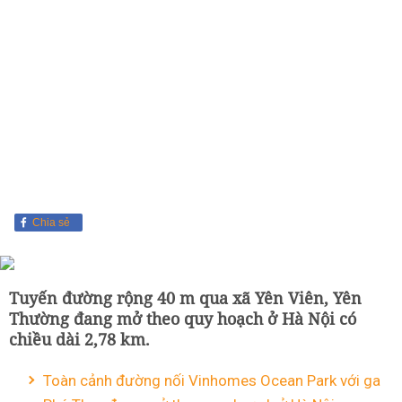
Chia sẻ
Tuyến đường rộng 40 m qua xã Yên Viên, Yên
Thường đang mở theo quy hoạch ở Hà Nội có
chiều dài 2,78 km.
Toàn cảnh đường nối Vinhomes Ocean Park với ga