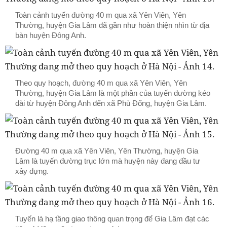
Toàn cảnh tuyến đường 40 m qua xã Yên Viên, Yên
Thường, huyện Gia Lâm đã gần như hoàn thiện nhìn từ địa
bàn huyện Đông Anh.
Theo quy hoạch, đường 40 m qua xã Yên Viên, Yên
Thường, huyện Gia Lâm là một phần của tuyến đường kéo
dài từ huyện Đông Anh đến xã Phù Đổng, huyện Gia Lâm.
Đường 40 m qua xã Yên Viên, Yên Thường, huyện Gia
Lâm là tuyến đường trục lớn mà huyện này đang đầu tư
xây dựng.
Tuyến là hạ tầng giao thông quan trọng để Gia Lâm đạt các