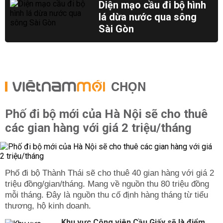
Diện mạo cầu đi bộ hình
lá dừa nước qua sông
Sài Gòn
CHỌN
Phố đi bộ mới của Hà Nội sẽ cho thuê
các gian hàng với giá 2 triệu/tháng
Phố đi bộ Thành Thái sẽ cho thuê 40 gian hàng với giá 2
triệu đồng/gian/tháng. Mang về nguồn thu 80 triệu đồng
mỗi tháng. Đây là nguồn thu cố định hàng tháng từ tiểu
thương, hộ kinh doanh.
Khu vực Công viên Cầu Giấy sẽ là điểm