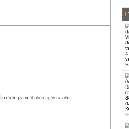
iều dưỡng vì xuất nhầm giấy ra viện