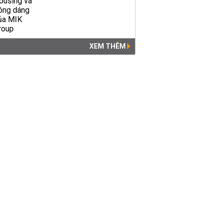
XEM THÊM