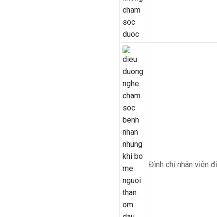
Đình chỉ nhân viên đ