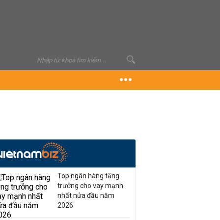
Top ngân hàng tăng
trưởng cho vay mạnh
nhất nửa đầu năm
2026