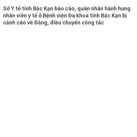
Sở Y tế tỉnh Bắc Kạn báo cáo, quân nhân hành hung
nhân viên y tế ở Bệnh viện Đa khoa tỉnh Bắc Kạn bị
cảnh cáo về Đảng, điều chuyển công tác