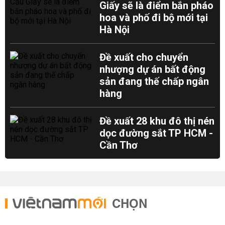
Giấy sẽ là điểm bắn pháo
hoa và phố đi bộ mới tại
Hà Nội
Đề xuất cho chuyển
nhượng dự án bất động
sản đang thế chấp ngân
hàng
Đề xuất 28 khu đô thị nén
dọc đường sắt TP HCM -
Cần Thơ
CHỌN