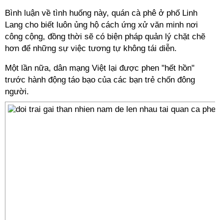
Bình luận về tình huống này, quán cà phê ở phố Linh
Lang cho biết luôn ủng hộ cách ứng xử văn minh nơi
công cộng, đồng thời sẽ có biện pháp quản lý chặt chẽ
hơn để những sự việc tương tự không tái diễn.
Một lần nữa, dân mạng Việt lại được phen "hết hồn"
trước hành động táo bạo của các bạn trẻ chốn đông
người.