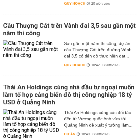
QUY HOẠCH
20 giờ trước
Cầu Thượng Cát trên Vành đai 3,5 sau gần một
năm thi công
Sau gần một năm thi công, dự án
cầu Thượng Cát trên đường Vành
đai 3,5 có tiến độ thực hiện đạt...
QUY HOẠCH
10:42 | 08/08/2026
Thái An Holdings cùng nhà đầu tư ngoại muốn
làm tổ hợp cảng biển đô thị công nghiệp 18 tỷ
USD ở Quảng Ninh
Thái An Holdings cùng các đối tác
đến từ Vương quốc Anh vừa tới
Quảng Ninh đề xuất ý tưởng làm...
DỰ ÁN
10:49 | 08/08/2026