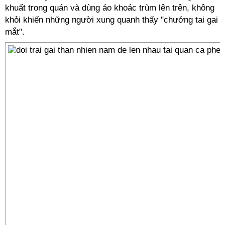
khuất trong quán và dùng áo khoác trùm lên trên, không
khỏi khiến những người xung quanh thấy "chướng tai gai
mắt".