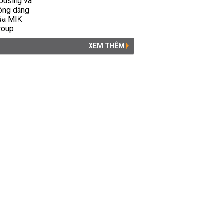
XEM THÊM