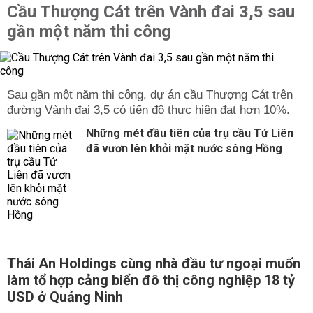
Cầu Thượng Cát trên Vành đai 3,5 sau
gần một năm thi công
Sau gần một năm thi công, dự án cầu Thượng Cát trên
đường Vành đai 3,5 có tiến độ thực hiện đạt hơn 10%.
Những mét đầu tiên của trụ cầu Tứ Liên
đã vươn lên khỏi mặt nước sông Hồng
Thái An Holdings cùng nhà đầu tư ngoại muốn
làm tổ hợp cảng biển đô thị công nghiệp 18 tỷ
USD ở Quảng Ninh