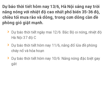
Dự báo thời tiết hôm nay 13/6, Hà Nội sáng nay trời
nắng nóng với nhiệt độ cao nhất phổ biến 35-36 độ,
chiều tối mưa rào và dông, trong cơn dông cần đề
phòng gió giật mạnh.
Dự báo thời tiết ngày mai 12/6: Bắc Bộ oi nóng, nhiệt độ
Hà Nội 37 độ C
Dự báo thời tiết hôm nay 11/6, nắng đổ lửa đề phòng
cháy nổ và hỏa hoạn
Dự báo thời tiết hôm nay 10/6: Nắng nóng đặc biệt gay
gắt