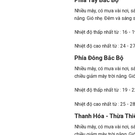
Nhiều mây, có mưa vài nơi, s
nắng. Gió nhẹ. Đêm và sáng s
Nhiệt độ thấp nhất từ : 16 - 
Nhiệt độ cao nhất từ : 24 - 27
Phía Đông Bắc Bộ
Nhiều mây, có mưa vài nơi, 
chiều giảm mây trời nắng. Gi
Nhiệt độ thấp nhất từ : 19 - 
Nhiệt độ cao nhất từ : 25 - 2
Thanh Hóa - Thừa Thi
Nhiều mây, có mưa vài nơi, 
chiều giảm mây trời nắng. Gi