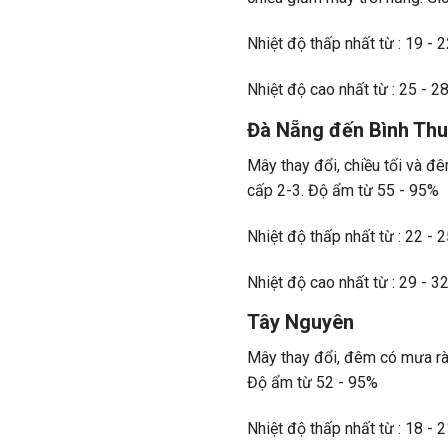
Nhiệt độ thấp nhất từ : 19 - 
Nhiệt độ cao nhất từ : 25 - 28
Đà Nẵng đến Bình Th
Mây thay đổi, chiều tối và đ
cấp 2-3. Độ ẩm từ 55 - 95%
Nhiệt độ thấp nhất từ : 22 - 
Nhiệt độ cao nhất từ : 29 - 3
Tây Nguyên
Mây thay đổi, đêm có mưa rào
Độ ẩm từ 52 - 95%
Nhiệt độ thấp nhất từ : 18 - 