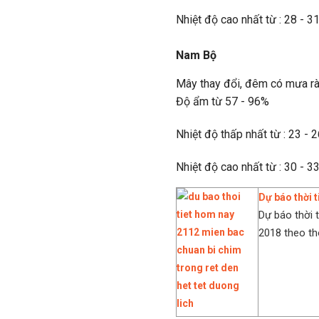
Nhiệt độ cao nhất từ : 28 - 3
Nam Bộ
Mây thay đổi, đêm có mưa rào
Độ ẩm từ 57 - 96%
Nhiệt độ thấp nhất từ : 23 - 
Nhiệt độ cao nhất từ : 30 - 3
Dự báo thời t
Dự báo thời 
2018 theo th