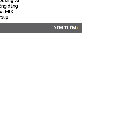
XEM THÊM