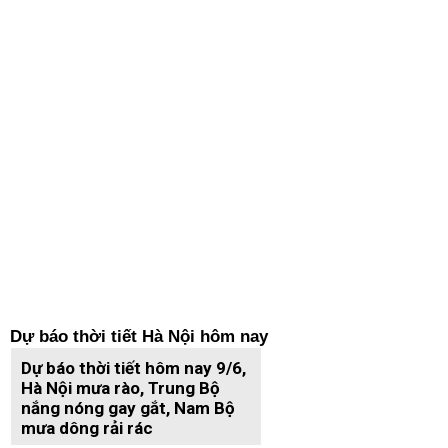
Dự báo thời tiết Hà Nội hôm nay
Dự báo thời tiết hôm nay 9/6,
Hà Nội mưa rào, Trung Bộ
nắng nóng gay gắt, Nam Bộ
mưa dông rải rác