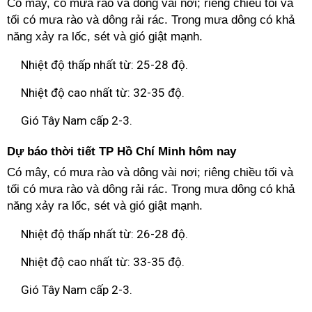
Có mây, có mưa rào và dông vài nơi; riêng chiều tối và
tối có mưa rào và dông rải rác. Trong mưa dông có khả
năng xảy ra lốc, sét và gió giật mạnh.
Nhiệt độ thấp nhất từ: 25-28 độ.
Nhiệt độ cao nhất từ: 32-35 độ.
Gió Tây Nam cấp 2-3.
Dự báo thời tiết TP Hồ Chí Minh hôm nay
Có mây, có mưa rào và dông vài nơi; riêng chiều tối và
tối có mưa rào và dông rải rác. Trong mưa dông có khả
năng xảy ra lốc, sét và gió giật mạnh.
Nhiệt độ thấp nhất từ: 26-28 độ.
Nhiệt độ cao nhất từ: 33-35 độ.
Gió Tây Nam cấp 2-3.