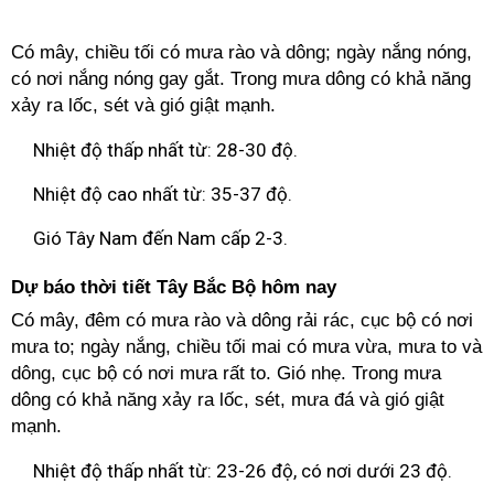
Có mây, chiều tối có mưa rào và dông; ngày nắng nóng,
có nơi nắng nóng gay gắt. Trong mưa dông có khả năng
xảy ra lốc, sét và gió giật mạnh.
Nhiệt độ thấp nhất từ: 28-30 độ.
Nhiệt độ cao nhất từ: 35-37 độ.
Gió Tây Nam đến Nam cấp 2-3.
Dự báo thời tiết Tây Bắc Bộ hôm nay
Có mây, đêm có mưa rào và dông rải rác, cục bộ có nơi
mưa to; ngày nắng, chiều tối mai có mưa vừa, mưa to và
dông, cục bộ có nơi mưa rất to. Gió nhẹ. Trong mưa
dông có khả năng xảy ra lốc, sét, mưa đá và gió giật
mạnh.
Nhiệt độ thấp nhất từ: 23-26 độ, có nơi dưới 23 độ.