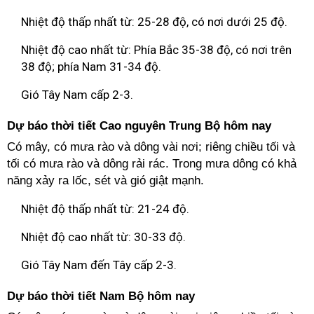
Nhiệt độ thấp nhất từ: 25-28 độ, có nơi dưới 25 độ.
Nhiệt độ cao nhất từ: Phía Bắc 35-38 độ, có nơi trên
38 độ; phía Nam 31-34 độ.
Gió Tây Nam cấp 2-3.
Dự báo thời tiết Cao nguyên Trung Bộ hôm nay
Có mây, có mưa rào và dông vài nơi; riêng chiều tối và
tối có mưa rào và dông rải rác. Trong mưa dông có khả
năng xảy ra lốc, sét và gió giật mạnh.
Nhiệt độ thấp nhất từ: 21-24 độ.
Nhiệt độ cao nhất từ: 30-33 độ.
Gió Tây Nam đến Tây cấp 2-3.
Dự báo thời tiết Nam Bộ hôm nay