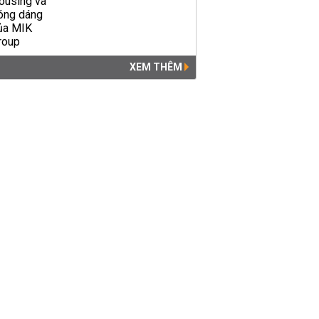
XEM THÊM