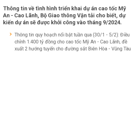
Thông tin về tình hình triển khai dự án cao tốc Mỹ
An - Cao Lãnh, Bộ Giao thông Vận tải cho biết, dự
kiến dự án sẽ được khởi công vào tháng 9/2024.
Thông tin quy hoạch nổi bật tuần qua (30/1 - 5/2): Điều
chỉnh 1.400 tỷ đồng cho cao tốc Mỹ An - Cao Lãnh, đề
xuất 2 hướng tuyến cho đường sắt Biên Hòa - Vũng Tàu