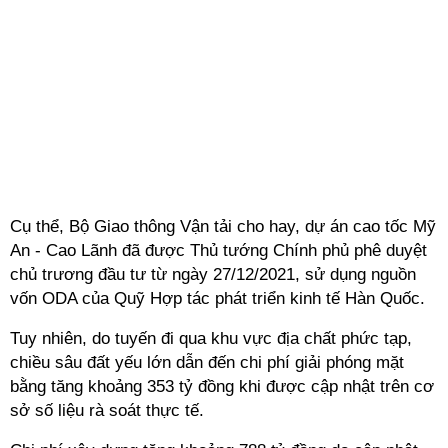
Cụ thể, Bộ Giao thông Vận tải cho hay, dự án cao tốc Mỹ
An - Cao Lãnh đã được Thủ tướng Chính phủ phê duyệt
chủ trương đầu tư từ ngày 27/12/2021, sử dụng nguồn
vốn ODA của Quỹ Hợp tác phát triển kinh tế Hàn Quốc.
Tuy nhiên, do tuyến đi qua khu vực địa chất phức tạp,
chiều sâu đất yếu lớn dẫn đến chi phí giải phóng mặt
bằng tăng khoảng 353 tỷ đồng khi được cập nhật trên cơ
sở số liệu rà soát thực tế.