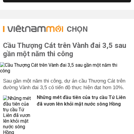
CHỌN
Cầu Thượng Cát trên Vành đai 3,5 sau
gần một năm thi công
Sau gần một năm thi công, dự án cầu Thượng Cát trên
đường Vành đai 3,5 có tiến độ thực hiện đạt hơn 10%.
Những mét đầu tiên của trụ cầu Tứ Liên
đã vươn lên khỏi mặt nước sông Hồng