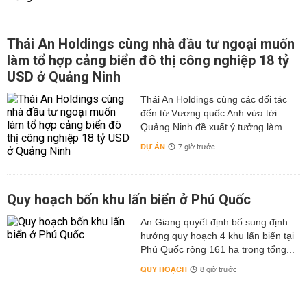
Thái An Holdings cùng nhà đầu tư ngoại muốn
làm tổ hợp cảng biển đô thị công nghiệp 18 tỷ
USD ở Quảng Ninh
Thái An Holdings cùng các đối tác
đến từ Vương quốc Anh vừa tới
Quảng Ninh đề xuất ý tưởng làm...
DỰ ÁN
7 giờ trước
Quy hoạch bốn khu lấn biển ở Phú Quốc
An Giang quyết định bổ sung định
hướng quy hoạch 4 khu lấn biển tại
Phú Quốc rộng 161 ha trong tổng...
QUY HOẠCH
8 giờ trước