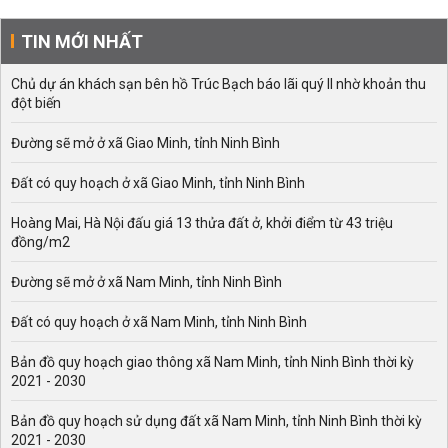
TIN MỚI NHẤT
Chủ dự án khách sạn bên hồ Trúc Bạch báo lãi quý II nhờ khoản thu
đột biến
Đường sẽ mở ở xã Giao Minh, tỉnh Ninh Bình
Đất có quy hoạch ở xã Giao Minh, tỉnh Ninh Bình
Hoàng Mai, Hà Nội đấu giá 13 thửa đất ở, khởi điểm từ 43 triệu
đồng/m2
Đường sẽ mở ở xã Nam Minh, tỉnh Ninh Bình
Đất có quy hoạch ở xã Nam Minh, tỉnh Ninh Bình
Bản đồ quy hoạch giao thông xã Nam Minh, tỉnh Ninh Bình thời kỳ
2021 - 2030
Bản đồ quy hoạch sử dụng đất xã Nam Minh, tỉnh Ninh Bình thời kỳ
2021 - 2030