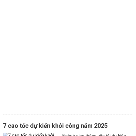
7 cao tốc dự kiến khởi công năm 2025
Ngành giao thông vận tải dự kiến