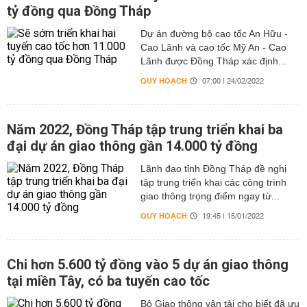
tỷ đồng qua Đồng Tháp
Dự án đường bộ cao tốc An Hữu -
Cao Lãnh và cao tốc Mỹ An - Cao
Lãnh được Đồng Tháp xác định...
QUY HOẠCH
07:00 | 24/02/2022
Năm 2022, Đồng Tháp tập trung triển khai ba
đại dự án giao thông gần 14.000 tỷ đồng
Lãnh đạo tỉnh Đồng Tháp đề nghị
tập trung triển khai các công trình
giao thông trọng điểm ngay từ...
QUY HOẠCH
19:45 | 15/01/2022
Chi hơn 5.600 tỷ đồng vào 5 dự án giao thông
tại miền Tây, có ba tuyến cao tốc
Bộ Giao thông vận tải cho biết đã ưu