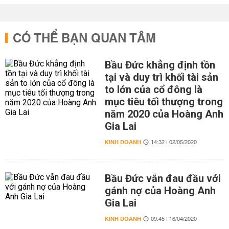
CÓ THỂ BẠN QUAN TÂM
Bầu Đức khẳng định tồn
tại và duy trì khối tài sản
to lớn của cổ đông là
mục tiêu tối thượng trong
năm 2020 của Hoàng Anh
Gia Lai
KINH DOANH
14:32 | 02/05/2020
Bầu Đức vẫn đau đầu với
gánh nợ của Hoàng Anh
Gia Lai
KINH DOANH
09:45 | 16/04/2020