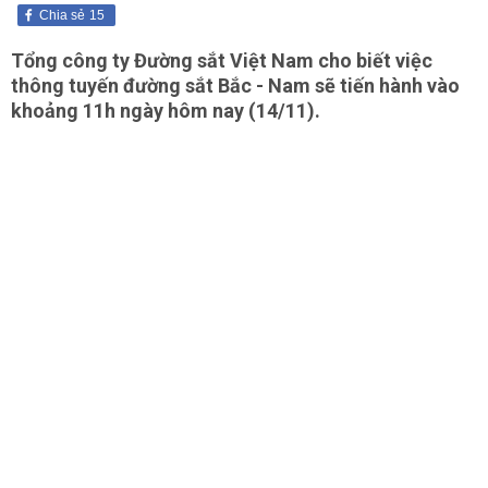
Chia sẻ
15
Tổng công ty Đường sắt Việt Nam cho biết việc
thông tuyến đường sắt Bắc - Nam sẽ tiến hành vào
khoảng 11h ngày hôm nay (14/11).