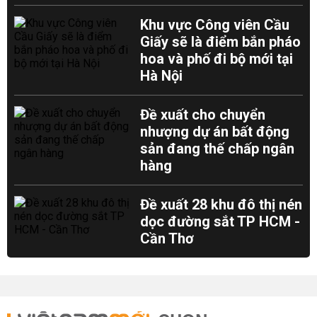
Khu vực Công viên Cầu
Giấy sẽ là điểm bắn pháo
hoa và phố đi bộ mới tại
Hà Nội
Đề xuất cho chuyển
nhượng dự án bất động
sản đang thế chấp ngân
hàng
Đề xuất 28 khu đô thị nén
dọc đường sắt TP HCM -
Cần Thơ