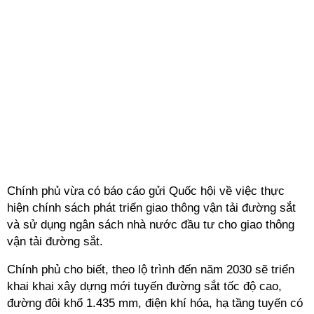
Chính phủ vừa có báo cáo gửi Quốc hội về việc thực
hiện chính sách phát triển giao thông vận tải đường sắt
và sử dụng ngân sách nhà nước đầu tư cho giao thông
vận tải đường sắt.
Chính phủ cho biết, theo lộ trình đến năm 2030 sẽ triển
khai khai xây dựng mới tuyến đường sắt tốc độ cao,
đường đôi khổ 1.435 mm, điện khí hóa, hạ tầng tuyến có