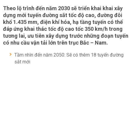
Theo lộ trình đến năm 2030 sẽ triển khai khai xây
dựng mới tuyến đường sắt tốc độ cao, đường đôi
khổ 1.435 mm, điện khí hóa, hạ tầng tuyến có thể
đáp ứng khai thác tốc độ cao tốc 350 km/h trong
tương lai, ưu tiên xây dựng trước những đoạn tuyến
có nhu cầu vận tải lớn trên trục Bắc – Nam.
Tầm nhìn đến năm 2050: Sẽ có thêm 18 tuyến đường
sắt mới