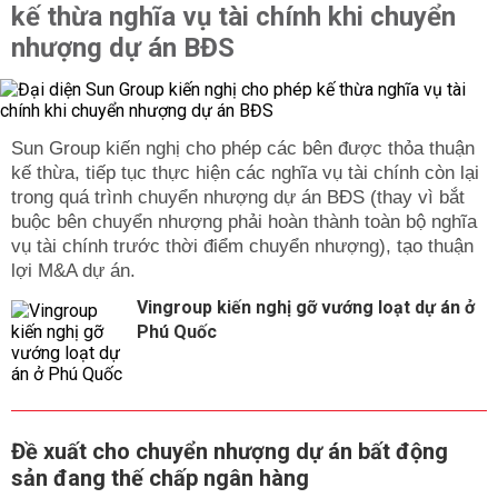
kế thừa nghĩa vụ tài chính khi chuyển
nhượng dự án BĐS
Sun Group kiến nghị cho phép các bên được thỏa thuận
kế thừa, tiếp tục thực hiện các nghĩa vụ tài chính còn lại
trong quá trình chuyển nhượng dự án BĐS (thay vì bắt
buộc bên chuyển nhượng phải hoàn thành toàn bộ nghĩa
vụ tài chính trước thời điểm chuyển nhượng), tạo thuận
lợi M&A dự án.
Vingroup kiến nghị gỡ vướng loạt dự án ở
Phú Quốc
Đề xuất cho chuyển nhượng dự án bất động
sản đang thế chấp ngân hàng