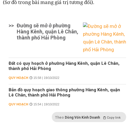
(Sơ đồ trong bài mang giá trị tương đối).
>>
Đường sẽ mở ở phường
Hàng Kênh, quận Lê Chân,
thành phố Hải Phòng
Đất có quy hoạch ở phường Hàng Kênh, quận Lê Chân,
thành phố Hải Phòng
QUY HOẠCH
15:58 | 19/10/2022
Bản đồ quy hoạch giao thông phường Hàng Kênh, quận
Lê Chân, thành phố Hải Phòng
QUY HOẠCH
15:54 | 19/10/2022
Theo
Dòng Vốn Kinh Doanh
Copy link