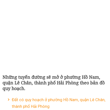
Những tuyến đường sẽ mở ở phường Hồ Nam,
quận Lê Chân, thành phố Hải Phòng theo bản đồ
quy hoạch.
Đất có quy hoạch ở phường Hồ Nam, quận Lê Chân,
thành phố Hải Phòng