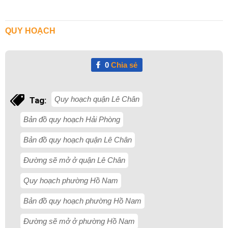
QUY HOẠCH
0
Chia sẻ
Quy hoạch quận Lê Chân
Tag:
Bản đồ quy hoạch Hải Phòng
Bản đồ quy hoạch quận Lê Chân
Đường sẽ mở ở quận Lê Chân
Quy hoạch phường Hồ Nam
Bản đồ quy hoạch phường Hồ Nam
Đường sẽ mở ở phường Hồ Nam