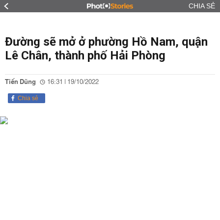
CHIA SẺ
Đường sẽ mở ở phường Hồ Nam, quận
Lê Chân, thành phố Hải Phòng
Tiến Dũng
16:31 | 19/10/2022
Chia sẻ