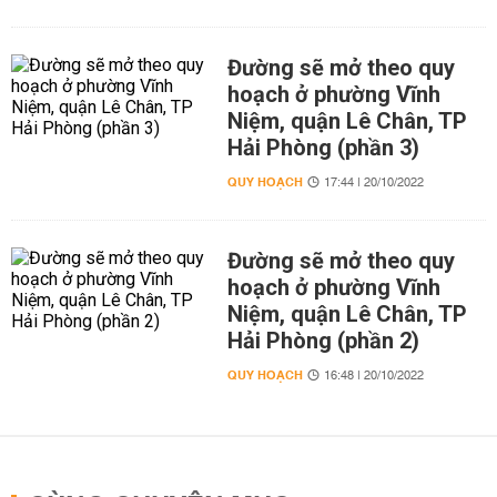
Đường sẽ mở theo quy
hoạch ở phường Vĩnh
Niệm, quận Lê Chân, TP
Hải Phòng (phần 3)
QUY HOẠCH
17:44 | 20/10/2022
Đường sẽ mở theo quy
hoạch ở phường Vĩnh
Niệm, quận Lê Chân, TP
Hải Phòng (phần 2)
QUY HOẠCH
16:48 | 20/10/2022