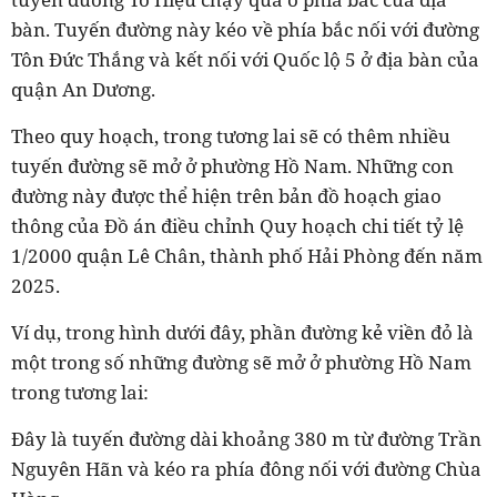
bàn. Tuyến đường này kéo về phía bắc nối với đường
Tôn Đức Thắng và kết nối với Quốc lộ 5 ở địa bàn của
quận An Dương.
Theo quy hoạch, trong tương lai sẽ có thêm nhiều
tuyến đường sẽ mở ở phường Hồ Nam. Những con
đường này được thể hiện trên bản đồ hoạch giao
thông của Đồ án điều chỉnh Quy hoạch chi tiết tỷ lệ
1/2000 quận Lê Chân, thành phố Hải Phòng đến năm
2025.
Ví dụ, trong hình dưới đây, phần đường kẻ viền đỏ là
một trong số những đường sẽ mở ở phường Hồ Nam
trong tương lai:
Đây là tuyến đường dài khoảng 380 m từ đường Trần
Nguyên Hãn và kéo ra phía đông nối với đường Chùa