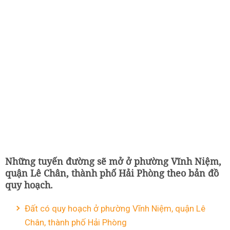
Những tuyến đường sẽ mở ở phường Vĩnh Niệm,
quận Lê Chân, thành phố Hải Phòng theo bản đồ
quy hoạch.
Đất có quy hoạch ở phường Vĩnh Niệm, quận Lê
Chân, thành phố Hải Phòng