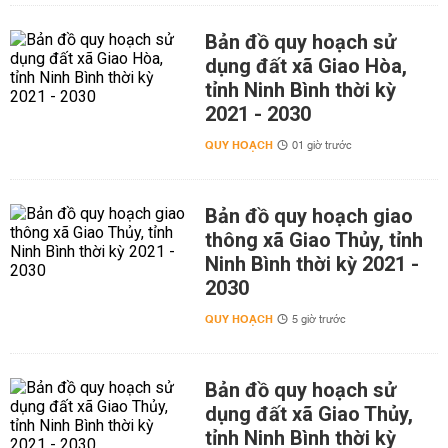
Bản đồ quy hoạch sử
dụng đất xã Giao Hòa,
tỉnh Ninh Bình thời kỳ
2021 - 2030
QUY HOẠCH
01 giờ trước
Bản đồ quy hoạch giao
thông xã Giao Thủy, tỉnh
Ninh Bình thời kỳ 2021 -
2030
QUY HOẠCH
5 giờ trước
Bản đồ quy hoạch sử
dụng đất xã Giao Thủy,
tỉnh Ninh Bình thời kỳ