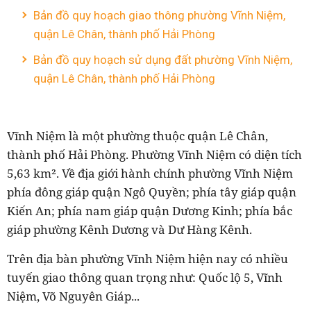
Bản đồ quy hoạch giao thông phường Vĩnh Niệm,
quận Lê Chân, thành phố Hải Phòng
Bản đồ quy hoạch sử dụng đất phường Vĩnh Niệm,
quận Lê Chân, thành phố Hải Phòng
Vĩnh Niệm là một phường thuộc quận Lê Chân,
thành phố Hải Phòng. Phường Vĩnh Niệm có diện tích
5,63 km². Về địa giới hành chính phường Vĩnh Niệm
phía đông giáp quận Ngô Quyền; phía tây giáp quận
Kiến An; phía nam giáp quận Dương Kinh; phía bắc
giáp phường Kênh Dương và Dư Hàng Kênh.
Trên địa bàn phường Vĩnh Niệm hiện nay có nhiều
tuyến giao thông quan trọng như: Quốc lộ 5, Vĩnh
Niệm, Võ Nguyên Giáp...