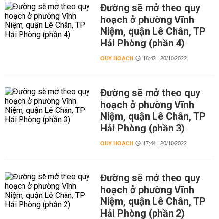
Đường sẽ mở theo quy
hoạch ở phường Vĩnh
Niệm, quận Lê Chân, TP
Hải Phòng (phần 4)
QUY HOẠCH
18:42 | 20/10/2022
Đường sẽ mở theo quy
hoạch ở phường Vĩnh
Niệm, quận Lê Chân, TP
Hải Phòng (phần 3)
QUY HOẠCH
17:44 | 20/10/2022
Đường sẽ mở theo quy
hoạch ở phường Vĩnh
Niệm, quận Lê Chân, TP
Hải Phòng (phần 2)