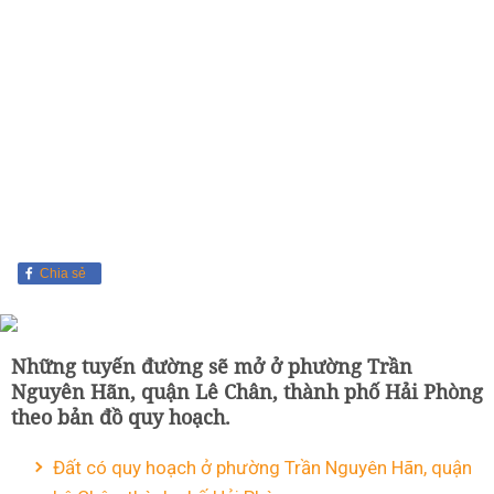
Chia sẻ
Những tuyến đường sẽ mở ở phường Trần
Nguyên Hãn, quận Lê Chân, thành phố Hải Phòng
theo bản đồ quy hoạch.
Đất có quy hoạch ở phường Trần Nguyên Hãn, quận