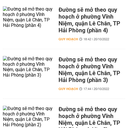
Đường sẽ mở theo quy
hoạch ở phường Vĩnh
Niệm, quận Lê Chân, TP
Hải Phòng (phần 4)
QUY HOẠCH
18:42 | 20/10/2022
Đường sẽ mở theo quy
hoạch ở phường Vĩnh
Niệm, quận Lê Chân, TP
Hải Phòng (phần 3)
QUY HOẠCH
17:44 | 20/10/2022
Đường sẽ mở theo quy
hoạch ở phường Vĩnh
Niệm, quận Lê Chân, TP