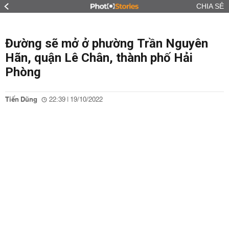
CHIA SẺ
Đường sẽ mở ở phường Trần Nguyên
Hãn, quận Lê Chân, thành phố Hải
Phòng
Tiến Dũng
22:39 | 19/10/2022