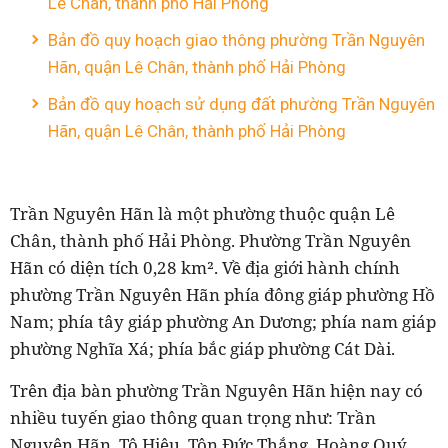
Lê Chân, thành phố Hải Phòng
Bản đồ quy hoạch giao thông phường Trần Nguyên
Hãn, quận Lê Chân, thành phố Hải Phòng
Bản đồ quy hoạch sử dụng đất phường Trần Nguyên
Hãn, quận Lê Chân, thành phố Hải Phòng
Trần Nguyên Hãn là một phường thuộc quận Lê
Chân, thành phố Hải Phòng. Phường Trần Nguyên
Hãn có diện tích 0,28 km². Về địa giới hành chính
phường Trần Nguyên Hãn phía đông giáp phường Hồ
Nam; phía tây giáp phường An Dương; phía nam giáp
phường Nghĩa Xá; phía bắc giáp phường Cát Dài.
Trên địa bàn phường Trần Nguyên Hãn hiện nay có
nhiều tuyến giao thông quan trọng như: Trần
Nguyên Hãn, Tô Hiệu, Tôn Đức Thắng, Hoàng Quý...