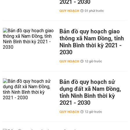
2021 - 2030
QUY HOẠCH
01 phút trước
Bản đồ quy hoạch giao
thông xã Nam Đồng, tỉnh
Ninh Bình thời kỳ 2021 -
2030
QUY HOẠCH
12 giờ trước
Bản đồ quy hoạch sử
dụng đất xã Nam Đồng,
tỉnh Ninh Bình thời kỳ
2021 - 2030
QUY HOẠCH
12 giờ trước