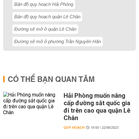
Bản đồ quy hoạch Hải Phòng
Bản đồ quy hoạch quận Lê Chân
Đường sẽ mở ở quận Lê Chân
Đường sẽ mở ở phường Trần Nguyên Hãn
CÓ THỂ BẠN QUAN TÂM
Hải Phòng muốn nâng
cấp đường sắt quốc gia
đi trên cao qua quận Lê
Chân
QUY HOẠCH
19:00 | 22/06/2023