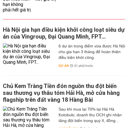
Hà Nội gia hạn điều kiện khởi công loạt siêu dự
án của Vingroup, Đại Quang Minh, FPT...
6 dự án trọng điểm vừa được Hà Nội
cho gia hạn 3 tháng để hoàn thiện
điều kiện khởi công.
DỰ ÁN
01 phút trước
Chủ Kem Tràng Tiền đón nguồn thu đột biến
sau thương vụ thâu tóm Hải Hà, mở cửa hàng
flagship trên đất vàng 18 Hàng Bài
Sau khi mua lại 70% tại Hải Hà
Kotobuki, doanh thu OCH ghi nhận
tăng đột biến trong quý II, đồng...