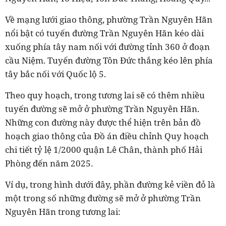
Về mạng lưới giao thông, phường Trần Nguyên Hãn
nổi bật có tuyến đường Trần Nguyên Hãn kéo dài
xuống phía tây nam nối với đường tỉnh 360 ở đoạn
cầu Niệm. Tuyến đường Tôn Đức thắng kéo lên phía
tây bắc nối với Quốc lộ 5.
Theo quy hoạch, trong tương lai sẽ có thêm nhiều
tuyến đường sẽ mở ở phường Trần Nguyên Hãn.
Những con đường này được thể hiện trên bản đồ
hoạch giao thông của Đồ án điều chỉnh Quy hoạch
chi tiết tỷ lệ 1/2000 quận Lê Chân, thành phố Hải
Phòng đến năm 2025.
Ví dụ, trong hình dưới đây, phần đường kẻ viền đỏ là
một trong số những đường sẽ mở ở phường Trần
Nguyên Hãn trong tương lai: