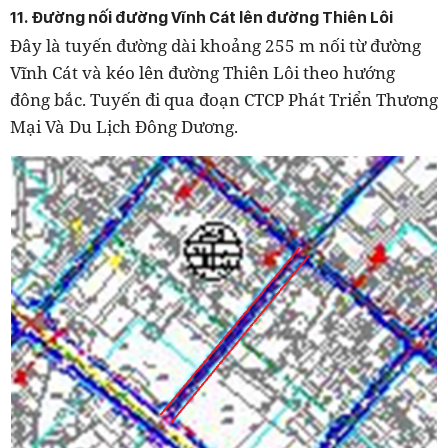
11. Đường nối đường Vĩnh Cát lên đường Thiên Lôi
Đây là tuyến đường dài khoảng 255 m nối từ đường
Vĩnh Cát và kéo lên đường Thiên Lôi theo hướng
đông bắc. Tuyến đi qua đoạn CTCP Phát Triển Thương
Mại Và Du Lịch Đông Dương.