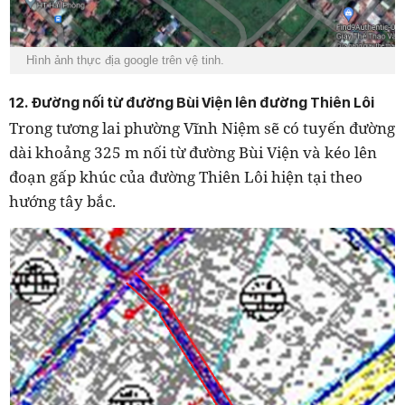
Hình ảnh thực địa google trên vệ tinh.
12. Đường nối từ đường Bùi Viện lên đường Thiên Lôi
Trong tương lai phường Vĩnh Niệm sẽ có tuyến đường
dài khoảng 325 m nối từ đường Bùi Viện và kéo lên
đoạn gấp khúc của đường Thiên Lôi hiện tại theo
hướng tây bắc.