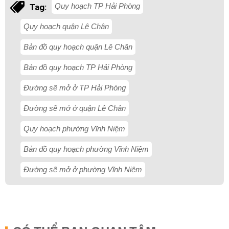
Quy hoạch TP Hải Phòng
Tag:
Quy hoạch quận Lê Chân
Bản đồ quy hoạch quận Lê Chân
Bản đồ quy hoạch TP Hải Phòng
Đường sẽ mở ở TP Hải Phòng
Đường sẽ mở ở quận Lê Chân
Quy hoạch phường Vĩnh Niệm
Bản đồ quy hoạch phường Vĩnh Niệm
Đường sẽ mở ở phường Vĩnh Niệm