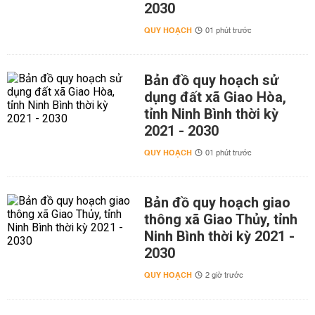
2030
QUY HOẠCH
01 phút trước
Bản đồ quy hoạch sử
dụng đất xã Giao Hòa,
tỉnh Ninh Bình thời kỳ
2021 - 2030
QUY HOẠCH
01 phút trước
Bản đồ quy hoạch giao
thông xã Giao Thủy, tỉnh
Ninh Bình thời kỳ 2021 -
2030
QUY HOẠCH
2 giờ trước