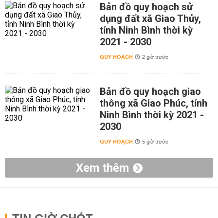
Bản đồ quy hoạch sử
dụng đất xã Giao Thủy,
tỉnh Ninh Bình thời kỳ
2021 - 2030
QUY HOẠCH
2 giờ trước
Bản đồ quy hoạch giao
thông xã Giao Phúc, tỉnh
Ninh Bình thời kỳ 2021 -
2030
QUY HOẠCH
5 giờ trước
Xem thêm