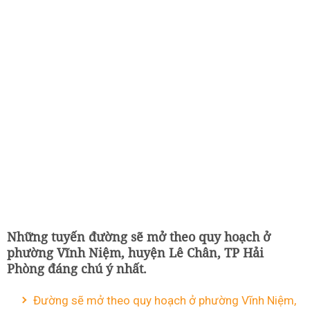
Những tuyến đường sẽ mở theo quy hoạch ở
phường Vĩnh Niệm, huyện Lê Chân, TP Hải
Phòng đáng chú ý nhất.
Đường sẽ mở theo quy hoạch ở phường Vĩnh Niệm,