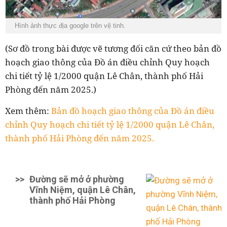
Hình ảnh thực địa google trên vệ tinh.
(Sơ đồ trong bài được vẽ tương đối căn cứ theo bản đồ
hoạch giao thông của Đồ án điều chỉnh Quy hoạch
chi tiết tỷ lệ 1/2000 quận Lê Chân, thành phố Hải
Phòng đến năm 2025.)
Xem thêm:
Bản đồ hoạch giao thông của Đồ án điều
chỉnh Quy hoạch chi tiết tỷ lệ 1/2000 quận Lê Chân,
thành phố Hải Phòng đến năm 2025.
>>
Đường sẽ mở ở phường
Vĩnh Niệm, quận Lê Chân,
thành phố Hải Phòng