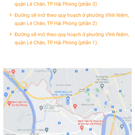
quận Lê Chân, TP Hải Phòng (phần 3)
Đường sẽ mở theo quy hoạch ở phường Vĩnh Niệm,
quận Lê Chân, TP Hải Phòng (phần 2)
Đường sẽ mở theo quy hoạch ở phường Vĩnh Niệm,
quận Lê Chân, TP Hải Phòng (phần 1)