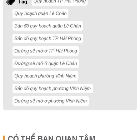
Quy hoạch TP Hải Phòng
Tag:
Quy hoạch quận Lê Chân
Bản đồ quy hoạch quận Lê Chân
Bản đồ quy hoạch TP Hải Phòng
Đường sẽ mở ở TP Hải Phòng
Đường sẽ mở ở quận Lê Chân
Quy hoạch phường Vĩnh Niệm
Bản đồ quy hoạch phường Vĩnh Niệm
Đường sẽ mở ở phường Vĩnh Niệm
CÓ THỂ BẠN QUAN TÂM