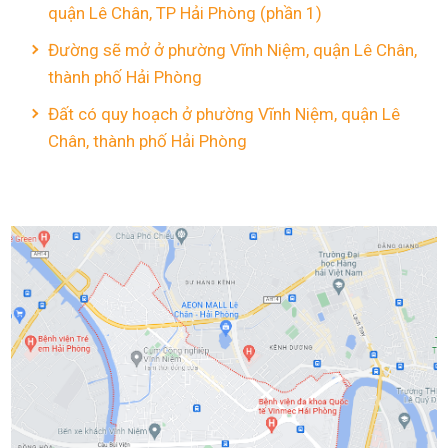
quận Lê Chân, TP Hải Phòng (phần 1)
Đường sẽ mở ở phường Vĩnh Niệm, quận Lê Chân,
thành phố Hải Phòng
Đất có quy hoạch ở phường Vĩnh Niệm, quận Lê
Chân, thành phố Hải Phòng