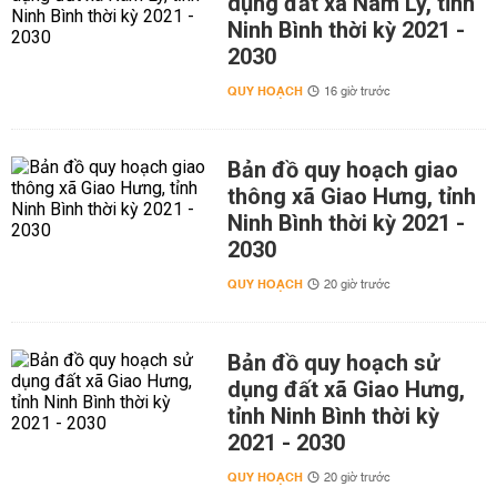
dụng đất xã Nam Lý, tỉnh
Ninh Bình thời kỳ 2021 -
2030
QUY HOẠCH
16 giờ trước
Bản đồ quy hoạch giao
thông xã Giao Hưng, tỉnh
Ninh Bình thời kỳ 2021 -
2030
QUY HOẠCH
20 giờ trước
Bản đồ quy hoạch sử
dụng đất xã Giao Hưng,
tỉnh Ninh Bình thời kỳ
2021 - 2030
QUY HOẠCH
20 giờ trước