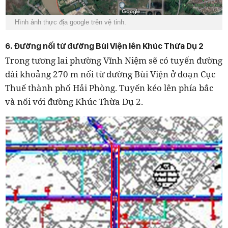
Hình ảnh thực địa google trên vệ tinh.
6. Đường nối từ đường Bùi Viện lên Khúc Thừa Dụ 2
Trong tương lai phường Vĩnh Niệm sẽ có tuyến đường
dài khoảng 270 m nối từ đường Bùi Viện ở đoạn Cục
Thuế thành phố Hải Phòng. Tuyến kéo lên phía bắc
và nối với đường Khúc Thừa Dụ 2.