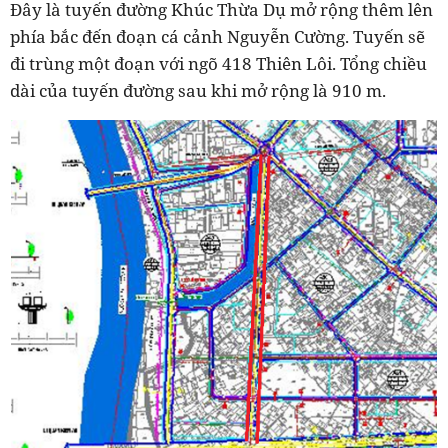
Đây là tuyến đường Khúc Thừa Dụ mở rộng thêm lên
phía bắc đến đoạn cá cảnh Nguyễn Cường. Tuyến sẽ
đi trùng một đoạn với ngõ 418 Thiên Lôi. Tổng chiều
dài của tuyến đường sau khi mở rộng là 910 m.