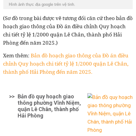
Hình ảnh thực địa google trên vệ tinh.
(Sơ đồ trong bài được vẽ tương đối căn cứ theo bản đồ
hoạch giao thông của Đồ án điều chỉnh Quy hoạch
chi tiết tỷ lệ 1/2000 quận Lê Chân, thành phố Hải
Phòng đến năm 2025.)
Xem thêm:
Bản đồ hoạch giao thông của Đồ án điều
chỉnh Quy hoạch chi tiết tỷ lệ 1/2000 quận Lê Chân,
thành phố Hải Phòng đến năm 2025.
>>
Bản đồ quy hoạch giao
thông phường Vĩnh Niệm,
quận Lê Chân, thành phố
Hải Phòng