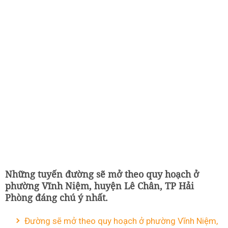
Những tuyến đường sẽ mở theo quy hoạch ở
phường Vĩnh Niệm, huyện Lê Chân, TP Hải
Phòng đáng chú ý nhất.
Đường sẽ mở theo quy hoạch ở phường Vĩnh Niệm,