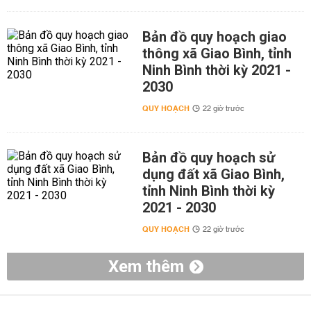
Bản đồ quy hoạch giao
thông xã Giao Bình, tỉnh
Ninh Bình thời kỳ 2021 -
2030
QUY HOẠCH
22 giờ trước
Bản đồ quy hoạch sử
dụng đất xã Giao Bình,
tỉnh Ninh Bình thời kỳ
2021 - 2030
QUY HOẠCH
22 giờ trước
Xem thêm