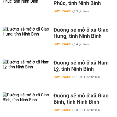
Phúc, tỉnh Ninh Bình
QUY HOẠCH
3 giờ trước
Đường sẽ mở ở xã Giao
Hưng, tỉnh Ninh Bình
QUY HOẠCH
4 giờ trước
Đường sẽ mở ở xã Nam
Lý, tỉnh Ninh Bình
QUY HOẠCH
15:33 | 05/08/2026
Đường sẽ mở ở xã Giao
Bình, tỉnh Ninh Bình
QUY HOẠCH
09:18 | 05/08/2026