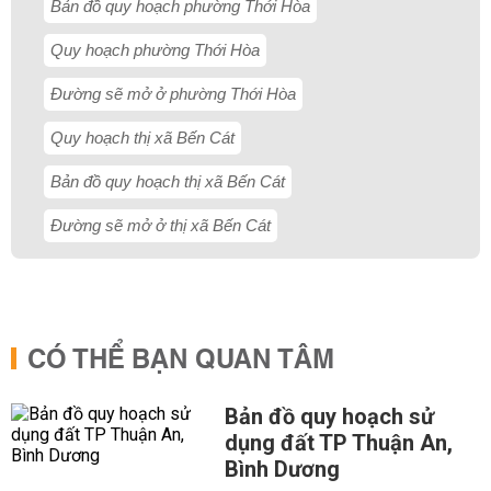
Bản đồ quy hoạch phường Thới Hòa
Quy hoạch phường Thới Hòa
Đường sẽ mở ở phường Thới Hòa
Quy hoạch thị xã Bến Cát
Bản đồ quy hoạch thị xã Bến Cát
Đường sẽ mở ở thị xã Bến Cát
CÓ THỂ BẠN QUAN TÂM
Bản đồ quy hoạch sử
dụng đất TP Thuận An,
Bình Dương