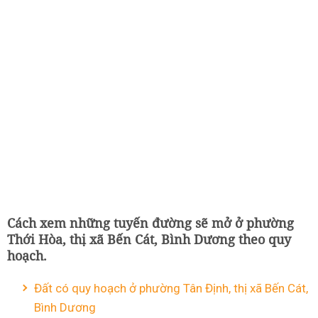
Cách xem những tuyến đường sẽ mở ở phường
Thới Hòa, thị xã Bến Cát, Bình Dương theo quy
hoạch.
Đất có quy hoạch ở phường Tân Định, thị xã Bến Cát,
Bình Dương