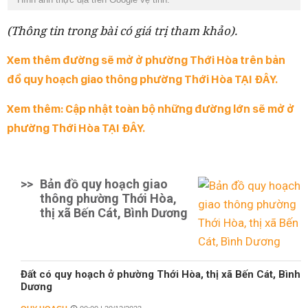
(Thông tin trong bài có giá trị tham khảo).
Xem thêm đường sẽ mở ở phường Thới Hòa trên bản
đồ quy hoạch giao thông phường Thới Hòa TẠI ĐÂY.
Xem thêm: Cập nhật toàn bộ những đường lớn sẽ mở ở
phường Thới Hòa TẠI ĐÂY.
>>
Bản đồ quy hoạch giao
thông phường Thới Hòa,
thị xã Bến Cát, Bình Dương
Đất có quy hoạch ở phường Thới Hòa, thị xã Bến Cát, Bình
Dương