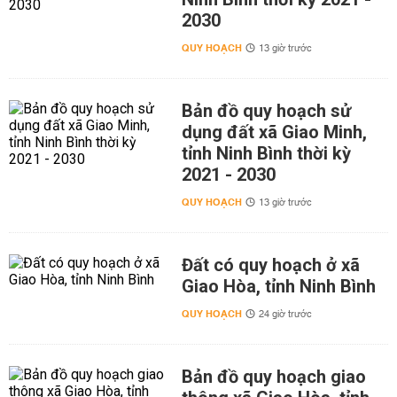
2030
QUY HOẠCH
13 giờ trước
Bản đồ quy hoạch sử
dụng đất xã Giao Minh,
tỉnh Ninh Bình thời kỳ
2021 - 2030
QUY HOẠCH
13 giờ trước
Đất có quy hoạch ở xã
Giao Hòa, tỉnh Ninh Bình
QUY HOẠCH
24 giờ trước
Bản đồ quy hoạch giao