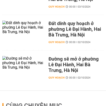
QUY HOẠCH
00:00 | 03/10/2024
Đất dính quy hoạch ở
phường Lê Đại Hành, Hai
Bà Trưng, Hà Nội
QUY HOẠCH
00:00 | 02/10/2024
Đường sẽ mở ở phường
Lê Đại Hành, Hai Bà
Trưng, Hà Nội
QUY HOẠCH
00:00 | 02/10/2024