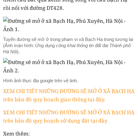
rồi nối với đường DT428.
Tuyến đường sẽ mở ở trong phạm vi xã Bạch Hạ trong tương lai
(Ảnh màn hình:
Ứng dụng công khai thông tin đất đai Thành phố
Hà Nội
).
Hình ảnh thực địa google trên vệ tinh.
XEM CHI TIẾT NHỮNG ĐƯỜNG SẼ MỞ Ở XÃ BẠCH HẠ
trên bản đồ quy hoạch giao thông tại đây.
XEM CHI TIẾT NHỮNG ĐƯỜNG SẼ MỞ Ở XÃ BẠCH HẠ
trên bản đồ quy hoạch sử dụng đất tại đây.
Xem thêm: