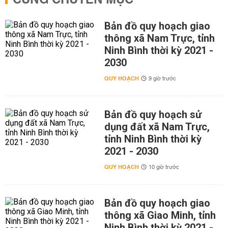
CÙNG CHUYÊN MỤC
Bản đồ quy hoạch giao
thông xã Nam Trực, tỉnh
Ninh Bình thời kỳ 2021 -
2030
QUY HOẠCH
9 giờ trước
Bản đồ quy hoạch sử
dụng đất xã Nam Trực,
tỉnh Ninh Bình thời kỳ
2021 - 2030
QUY HOẠCH
10 giờ trước
Bản đồ quy hoạch giao
thông xã Giao Minh, tỉnh
Ninh Bình thời kỳ 2021 -