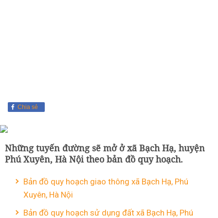
Chia sẻ
Những tuyến đường sẽ mở ở xã Bạch Hạ, huyện
Phú Xuyên, Hà Nội theo bản đồ quy hoạch.
Bản đồ quy hoạch giao thông xã Bạch Hạ, Phú
Xuyên, Hà Nội
Bản đồ quy hoạch sử dụng đất xã Bạch Hạ, Phú