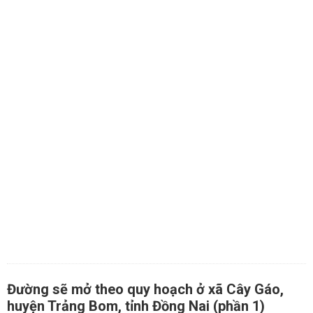
Đường sẽ mở theo quy hoạch ở xã Cây Gáo,
huyện Trảng Bom, tỉnh Đồng Nai (phần 1)