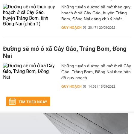
Những tuyến đường sẽ mở theo quy
hoạch ở xã Cây Gáo, huyện Trảng
Bom, Đồng Nai đáng chú ý nhất.
QUY HOẠCH
20:47 | 20/09/2022
Đường sẽ mở ở xã Cây Gáo, Trảng Bom, Đồng
Nai
Những tuyến đường sẽ mở ở xã Cây
Gáo, Trảng Bom, Đồng Nai theo bản
đồ quy hoạch.
QUY HOẠCH
14:38 | 15/09/2022
TÌM THEO NGÀY