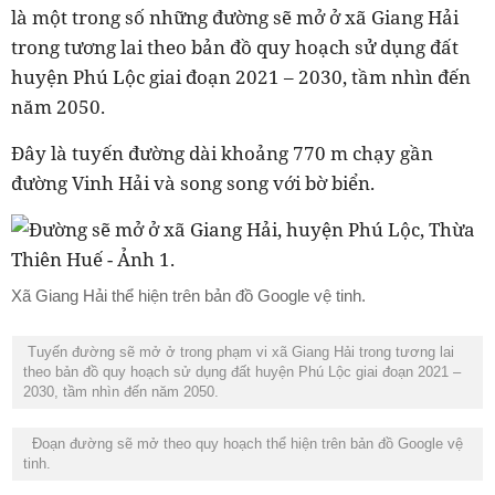
là một trong số những đường sẽ mở ở xã Giang Hải
trong tương lai theo bản đồ quy hoạch sử dụng đất
huyện Phú Lộc giai đoạn 2021 – 2030, tầm nhìn đến
năm 2050.
Đây là tuyến đường dài khoảng 770 m chạy gần
đường Vinh Hải và song song với bờ biển.
Xã Giang Hải thể hiện trên bản đồ Google vệ tinh.
Tuyến đường sẽ mở ở trong phạm vi xã Giang Hải trong tương lai
theo bản đồ quy hoạch sử dụng đất huyện Phú Lộc giai đoạn 2021 –
2030, tầm nhìn đến năm 2050.
Đoạn đường sẽ mở theo quy hoạch thể hiện trên bản đồ Google vệ
tinh.