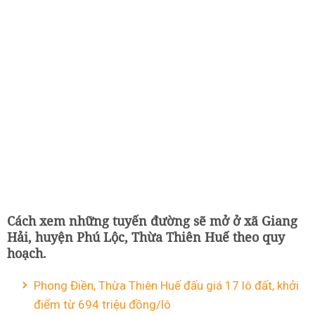
Cách xem những tuyến đường sẽ mở ở xã Giang
Hải, huyện Phú Lộc, Thừa Thiên Huế theo quy
hoạch.
Phong Điền, Thừa Thiên Huế đấu giá 17 lô đất, khởi
điểm từ 694 triệu đồng/lô