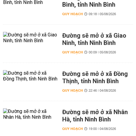
Bình, tỉnh Ninh Bình
QUY HOẠCH
09:18 | 05/08/2026
Đường sẽ mở ở xã Giao
Ninh, tỉnh Ninh Bình
QUY HOẠCH
00:09 | 05/08/2026
Đường sẽ mở ở xã Đồng
Thịnh, tỉnh Ninh Bình
QUY HOẠCH
22:46 | 04/08/2026
Đường sẽ mở ở xã Nhân
Hà, tỉnh Ninh Bình
QUY HOẠCH
19:00 | 04/08/2026