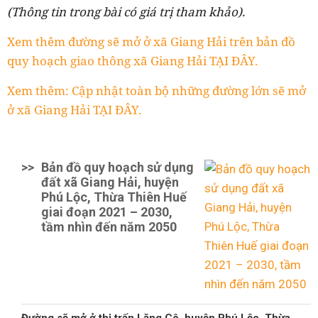
(Thông tin trong bài có giá trị tham khảo).
Xem thêm đường sẽ mở ở xã Giang Hải trên bản đồ
quy hoạch giao thông xã Giang Hải TẠI ĐÂY.
Xem thêm: Cập nhật toàn bộ những đường lớn sẽ mở
ở xã Giang Hải TẠI ĐÂY.
>>
Bản đồ quy hoạch sử dụng
đất xã Giang Hải, huyện
Phú Lộc, Thừa Thiên Huế
giai đoạn 2021 – 2030,
tầm nhìn đến năm 2050