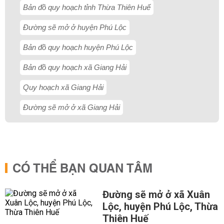
Bản đồ quy hoạch tỉnh Thừa Thiên Huế
Đường sẽ mở ở huyện Phú Lộc
Bản đồ quy hoạch huyện Phú Lộc
Bản đồ quy hoạch xã Giang Hải
Quy hoạch xã Giang Hải
Đường sẽ mở ở xã Giang Hải
CÓ THỂ BẠN QUAN TÂM
Đường sẽ mở ở xã Xuân
Lộc, huyện Phú Lộc, Thừa
Thiên Huế