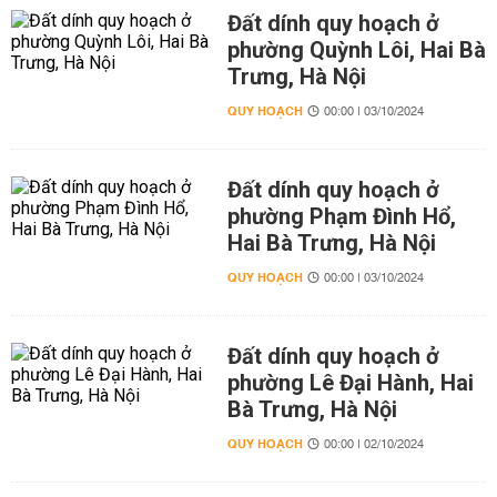
Đất dính quy hoạch ở
phường Quỳnh Lôi, Hai Bà
Trưng, Hà Nội
QUY HOẠCH
00:00 | 03/10/2024
Đất dính quy hoạch ở
phường Phạm Đình Hổ,
Hai Bà Trưng, Hà Nội
QUY HOẠCH
00:00 | 03/10/2024
Đất dính quy hoạch ở
phường Lê Đại Hành, Hai
Bà Trưng, Hà Nội
QUY HOẠCH
00:00 | 02/10/2024