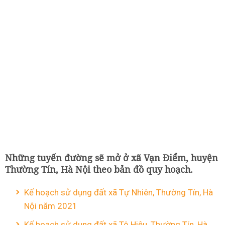
Những tuyến đường sẽ mở ở xã Vạn Điểm, huyện
Thường Tín, Hà Nội theo bản đồ quy hoạch.
Kế hoạch sử dụng đất xã Tự Nhiên, Thường Tín, Hà
Nội năm 2021
Kế hoạch sử dụng đất xã Tô Hiệu, Thường Tín, Hà