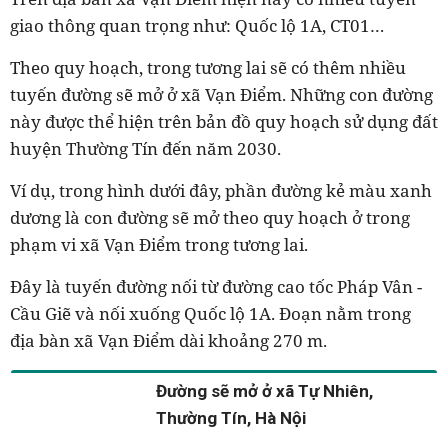
giao thông quan trọng như: Quốc lộ 1A, CT01…
Theo quy hoạch, trong tương lai sẽ có thêm nhiều
tuyến đường sẽ mở ở xã Vạn Điểm. Những con đường
này được thể hiện trên bản đồ quy hoạch sử dụng đất
huyện Thường Tín đến năm 2030.
Ví dụ, trong hình dưới đây, phần đường kẻ màu xanh
dương là con đường sẽ mở theo quy hoạch ở trong
phạm vi xã Vạn Điểm trong tương lai.
Đây là tuyến đường nối từ đường cao tốc Pháp Vân -
Cầu Giẽ và nối xuống Quốc lộ 1A. Đoạn nằm trong
địa bàn xã Vạn Điểm dài khoảng 270 m.
Đường sẽ mở ở xã Tự Nhiên,
Thường Tín, Hà Nội