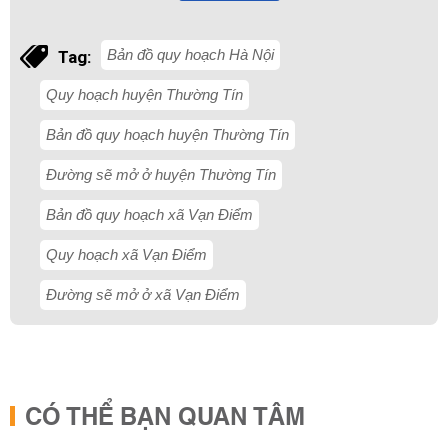
Bản đồ quy hoạch Hà Nội
Tag:
Quy hoạch huyện Thường Tín
Bản đồ quy hoạch huyện Thường Tín
Đường sẽ mở ở huyện Thường Tín
Bản đồ quy hoạch xã Vạn Điểm
Quy hoạch xã Vạn Điểm
Đường sẽ mở ở xã Vạn Điểm
CÓ THỂ BẠN QUAN TÂM