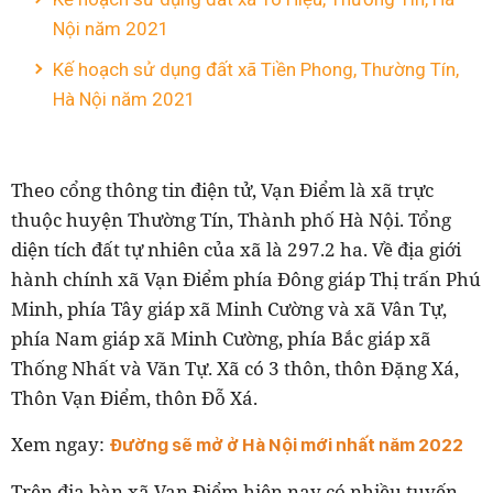
Nội năm 2021
Kế hoạch sử dụng đất xã Tiền Phong, Thường Tín,
Hà Nội năm 2021
Theo cổng thông tin điện tử, Vạn Điểm là xã trực
thuộc huyện Thường Tín, Thành phố Hà Nội. Tổng
diện tích đất tự nhiên của xã là 297.2 ha. Về địa giới
hành chính xã Vạn Điểm phía Đông giáp Thị trấn Phú
Minh, phía Tây giáp xã Minh Cường và xã Vân Tự,
phía Nam giáp xã Minh Cường, phía Bắc giáp xã
Thống Nhất và Văn Tự. Xã có 3 thôn, thôn Đặng Xá,
Thôn Vạn Điểm, thôn Đỗ Xá.
Xem ngay:
Đường sẽ mở ở Hà Nội mới nhất năm 2022
Trên địa bàn xã Vạn Điểm hiện nay có nhiều tuyến