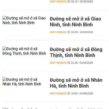
QUY HOẠCH
09:18 | 05/08/2026
Đường sẽ mở ở xã Giao
Ninh, tỉnh Ninh Bình
QUY HOẠCH
00:09 | 05/08/2026
Đường sẽ mở ở xã Đồng
Thịnh, tỉnh Ninh Bình
QUY HOẠCH
22:46 | 04/08/2026
Đường sẽ mở ở xã Nhân
Hà, tỉnh Ninh Bình
QUY HOẠCH
19:00 | 04/08/2026