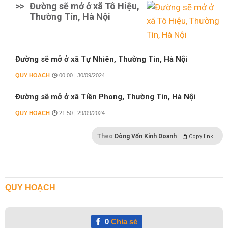
>>
Đường sẽ mở ở xã Tô Hiệu,
Thường Tín, Hà Nội
Đường sẽ mở ở xã Tự Nhiên, Thường Tín, Hà Nội
QUY HOẠCH
00:00 | 30/09/2024
Đường sẽ mở ở xã Tiền Phong, Thường Tín, Hà Nội
QUY HOẠCH
21:50 | 29/09/2024
Theo
Dòng Vốn Kinh Doanh
Copy link
QUY HOẠCH
0
Chia sẻ