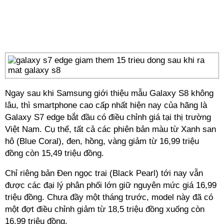
Ngay sau khi Samsung giới thiệu mẫu Galaxy S8 không
lâu, thì smartphone cao cấp nhất hiện nay của hãng là
Galaxy S7 edge bắt đầu có điều chỉnh giá tại thị trường
Việt Nam. Cụ thể, tất cả các phiên bản màu từ Xanh san
hô (Blue Coral), đen, hồng, vàng giảm từ 16,99 triệu
đồng còn 15,49 triệu đồng.
Chỉ riêng bản Đen ngọc trai (Black Pearl) tới nay vẫn
được các đại lý phân phối lớn giữ nguyên mức giá 16,99
triệu đồng. Chưa đầy một tháng trước, model này đã có
một đợt điều chỉnh giảm từ 18,5 triệu đồng xuống còn
16,99 triệu đồng.