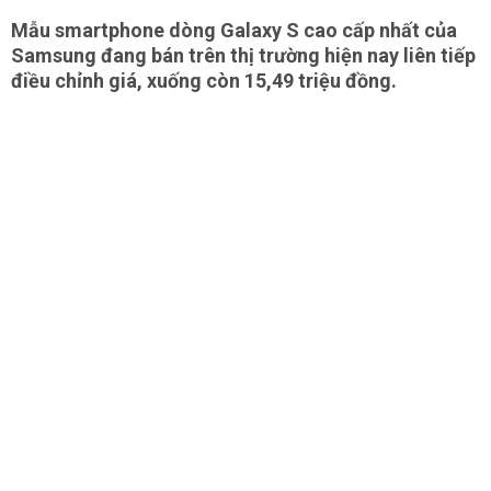
Mẫu smartphone dòng Galaxy S cao cấp nhất của
Samsung đang bán trên thị trường hiện nay liên tiếp
điều chỉnh giá, xuống còn 15,49 triệu đồng.