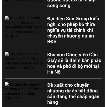
song song
Đại diện Sun Group kiến
nghị cho phép kế thừa
nghĩa vụ tài chính khi
chuyển nhượng dự án
BĐS
Khu vực Công viên Cầu
Giấy sẽ là điểm bắn pháo
hoa và phố đi bộ mới tại
Hà Nội
Đề xuất cho chuyển
nhượng dự án bất động
sản đang thế chấp ngân
hàng