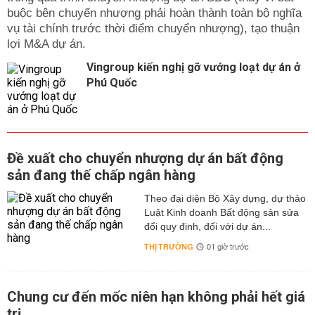
buộc bên chuyển nhượng phải hoàn thành toàn bộ nghĩa
vụ tài chính trước thời điểm chuyển nhượng), tạo thuận
lợi M&A dự án.
Vingroup kiến nghị gỡ vướng loạt dự án ở
Phú Quốc
Đề xuất cho chuyển nhượng dự án bất động
sản đang thế chấp ngân hàng
Theo đại diện Bộ Xây dựng, dự thảo
Luật Kinh doanh Bất động sản sửa
đổi quy định, đối với dự án...
THỊ TRƯỜNG
01 giờ trước
Chung cư đến mốc niên hạn không phải hết giá
trị