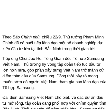
Theo
Báo Chính phủ,
chiều 22/9, Thủ tướng Phạm Minh
Chính đã có buổi tiếp lãnh đạo một số doanh nghiệp dự
kiến đầu tư lớn tại tỉnh Bắc Ninh trong thời gian tới.
Tiếp ông Choi Joo Ho, Tổng Giám đốc Tổ hợp Samsung
Việt Nam,
Thủ tướng hy vọng tập đoàn tiếp tục đầu tư
lớn hơn nữa, góp phần xây dựng Việt Nam trở thành cứ
điểm toàn cầu của Samsung. Đồng thời bày tỏ mong
muốn sớm có người Việt Nam tham gia ban lãnh đạo của
Tổ hợp Samsung.
Đại diện Samsung Việt Nam cho biết, về các dự án đầu
tư mở rộng, tập đoàn đang phối hợp với chính quyền tỉnh