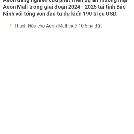
Aeon Mall trong giai đoạn 2024 - 2025 tại tỉnh Bắc
Ninh với tổng vốn đầu tư dự kiến 190 triệu USD.
Thanh Hóa cho Aeon Mall thuê 10,5 ha đất