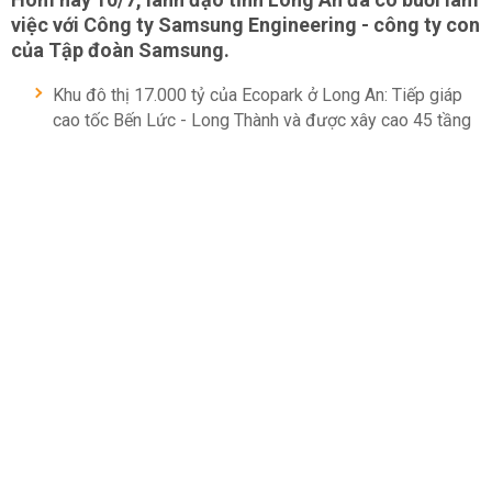
việc với Công ty Samsung Engineering - công ty con
của Tập đoàn Samsung.
Khu đô thị 17.000 tỷ của Ecopark ở Long An: Tiếp giáp
cao tốc Bến Lức - Long Thành và được xây cao 45 tầng