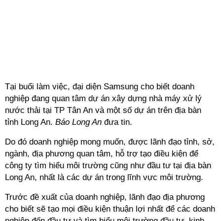
Tại buổi làm việc, đại diện Samsung cho biết doanh
nghiệp đang quan tâm dự án xây dựng nhà máy xử lý
nước thải tại TP Tân An và một số dự án trên địa bàn
tỉnh Long An.
Báo Long An
đưa tin.
Do đó doanh nghiệp mong muốn, được lãnh đạo tỉnh, sở,
ngành, địa phương quan tâm, hỗ trợ tạo điều kiện để
công ty tìm hiểu môi trường cũng như đầu tư tại địa bàn
Long An, nhất là các dự án trong lĩnh vực môi trường.
Trước đề xuất của doanh nghiệp, lãnh đạo địa phương
cho biết sẽ tạo mọi điều kiện thuận lợi nhất để các doanh
nghiệp đến đầu tư và tìm hiểu môi trường đầu tư, kinh