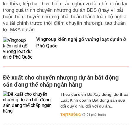
kế thừa, tiếp tục thực hiện các nghĩa vụ tài chính còn lại
trong quá trình chuyển nhượng dự án BĐS (thay vì bắt
buộc bên chuyển nhượng phải hoàn thành toàn bộ nghĩa
vụ tài chính trước thời điểm chuyển nhượng), tạo thuận
lợi M&A dự án.
Vingroup kiến nghị gỡ vướng loạt dự án ở
Phú Quốc
Đề xuất cho chuyển nhượng dự án bất động
sản đang thế chấp ngân hàng
Theo đại diện Bộ Xây dựng, dự thảo
Luật Kinh doanh Bất động sản sửa
đổi quy định, đối với dự án...
THỊ TRƯỜNG
01 phút trước