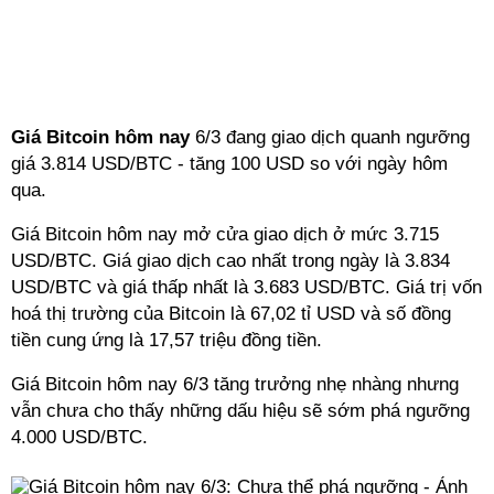
Giá Bitcoin hôm nay
6/3 đang giao dịch quanh ngưỡng
giá 3.814 USD/BTC - tăng 100 USD so với ngày hôm
qua.
Giá Bitcoin hôm nay mở cửa giao dịch ở mức 3.715
USD/BTC. Giá giao dịch cao nhất trong ngày là 3.834
USD/BTC và giá thấp nhất là 3.683 USD/BTC. Giá trị vốn
hoá thị trường của Bitcoin là 67,02 tỉ USD và số đồng
tiền cung ứng là 17,57 triệu đồng tiền.
Giá Bitcoin hôm nay 6/3 tăng trưởng nhẹ nhàng nhưng
vẫn chưa cho thấy những dấu hiệu sẽ sớm phá ngưỡng
4.000 USD/BTC.