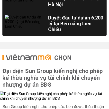
Hà Nội
Duyệt đầu tư dự án 6.200
tỷ tại Bến cảng Liên
Chiểu
CHỌN
Đại diện Sun Group kiến nghị cho phép
kế thừa nghĩa vụ tài chính khi chuyển
nhượng dự án BĐS
Sun Group kiến nghị cho phép các bên được thỏa thuận