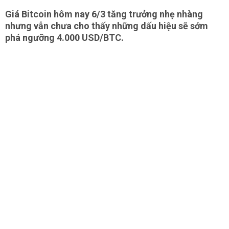
Giá Bitcoin hôm nay 6/3 tăng trưởng nhẹ nhàng
nhưng vẫn chưa cho thấy những dấu hiệu sẽ sớm
phá ngưỡng 4.000 USD/BTC.