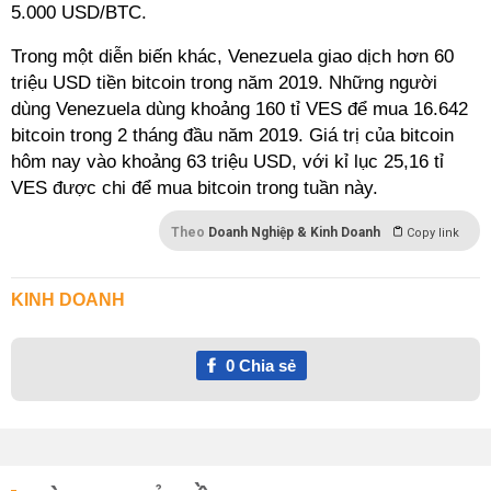
5.000 USD/BTC.
Trong một diễn biến khác, Venezuela giao dịch hơn 60
triệu USD tiền bitcoin trong năm 2019. Những người
dùng Venezuela dùng khoảng 160 tỉ VES để mua 16.642
bitcoin trong 2 tháng đầu năm 2019. Giá trị của bitcoin
hôm nay vào khoảng 63 triệu USD, với kỉ lục 25,16 tỉ
VES được chi để mua bitcoin trong tuần này.
Theo
Doanh Nghiệp & Kinh Doanh
Copy link
KINH DOANH
0
Chia sẻ