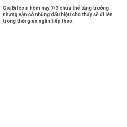
Giá Bitcoin hôm nay 7/3 chưa thể tăng trưởng
nhưng vẫn có những dấu hiệu cho thấy sẽ đi lên
trong thời gian ngắn tiếp theo.