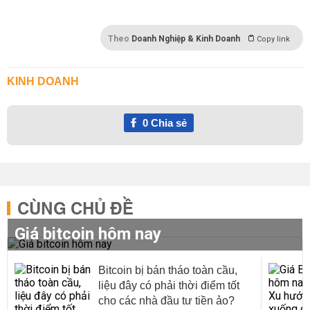
Theo
Doanh Nghiệp & Kinh Doanh
Copy link
KINH DOANH
0
Chia sẻ
CÙNG CHỦ ĐỀ
Giá bitcoin hôm nay
Bitcoin bị bán tháo toàn cầu,
liệu đây có phải thời điểm tốt
cho các nhà đầu tư tiền ảo?