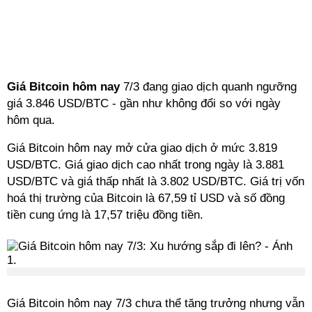
Giá Bitcoin hôm nay
7/3 đang giao dịch quanh ngưỡng
giá 3.846 USD/BTC - gần như không đổi so với ngày
hôm qua.
Giá Bitcoin hôm nay mở cửa giao dịch ở mức 3.819
USD/BTC. Giá giao dịch cao nhất trong ngày là 3.881
USD/BTC và giá thấp nhất là 3.802 USD/BTC. Giá trị vốn
hoá thị trường của Bitcoin là 67,59 tỉ USD và số đồng
tiền cung ứng là 17,57 triệu đồng tiền.
Giá Bitcoin hôm nay 7/3 chưa thể tăng trưởng nhưng vẫn