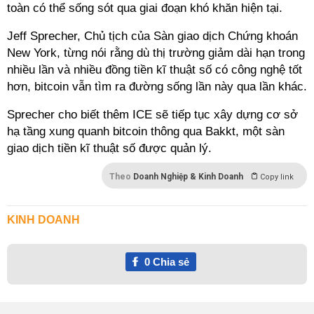
toàn có thể sống sót qua giai đoạn khó khăn hiện tại.
Jeff Sprecher, Chủ tịch của Sàn giao dịch Chứng khoán
New York, từng nói rằng dù thị trường giảm dài hạn trong
nhiều lần và nhiều đồng tiền kĩ thuật số có công nghệ tốt
hơn, bitcoin vẫn tìm ra đường sống lần này qua lần khác.
Sprecher cho biết thêm ICE sẽ tiếp tục xây dựng cơ sở
hạ tầng xung quanh bitcoin thông qua Bakkt, một sàn
giao dịch tiền kĩ thuật số được quản lý.
Theo
Doanh Nghiệp & Kinh Doanh
Copy link
KINH DOANH
0
Chia sẻ