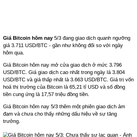
Giá Bitcoin hôm nay
5/3 đang giao dịch quanh ngưỡng
giá 3.711 USD/BTC - gần như không đổi so với ngày
hôm qua.
Giá Bitcoin hôm nay mở cửa giao dịch ở mức 3.796
USD/BTC. Giá giao dịch cao nhất trong ngày là 3.804
USD/BTC và giá thấp nhất là 3.663 USD/BTC. Giá trị vốn
hoá thị trường của Bitcoin là 65,21 tỉ USD và số đồng
tiền cung ứng là 17,57 triệu đồng tiền.
Giá Bitcoin hôm nay 5/3 thêm một phiên giao dịch ảm
đạm và chưa cho thấy những dấu hiệu về sự tăng
trưởng.