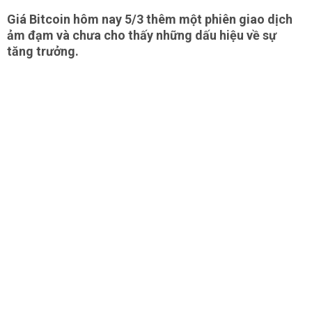
Giá Bitcoin hôm nay 5/3 thêm một phiên giao dịch
ảm đạm và chưa cho thấy những dấu hiệu về sự
tăng trưởng.