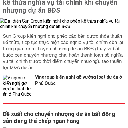
kế thừa nghĩa vụ tài chính khi chuyển
nhượng dự án BĐS
Sun Group kiến nghị cho phép các bên được thỏa thuận
kế thừa, tiếp tục thực hiện các nghĩa vụ tài chính còn lại
trong quá trình chuyển nhượng dự án BĐS (thay vì bắt
buộc bên chuyển nhượng phải hoàn thành toàn bộ nghĩa
vụ tài chính trước thời điểm chuyển nhượng), tạo thuận
lợi M&A dự án.
Vingroup kiến nghị gỡ vướng loạt dự án ở
Phú Quốc
Đề xuất cho chuyển nhượng dự án bất động
sản đang thế chấp ngân hàng