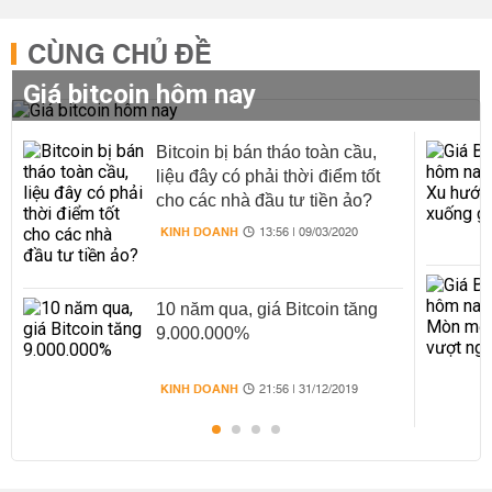
CÙNG CHỦ ĐỀ
Giá bitcoin hôm nay
Bitcoin bị bán tháo toàn cầu,
liệu đây có phải thời điểm tốt
cho các nhà đầu tư tiền ảo?
KINH DOANH
13:56 | 09/03/2020
10 năm qua, giá Bitcoin tăng
9.000.000%
KINH DOANH
21:56 | 31/12/2019