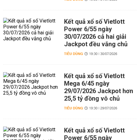
Kết quả xổ số Vietlott
Power 6/55 ngày
30/07/2026 cả hai giải
Jackpot đều vắng chủ
TIÊU DÙNG
19:30 | 30/07/2026
Kết quả xổ số Vietlott
Mega 6/45 ngày
29/07/2026 Jackpot hơn
25,5 tỷ đồng vô chủ
TIÊU DÙNG
19:30 | 29/07/2026
Kết quả xổ số Vietlott
Power 6/55 ngày