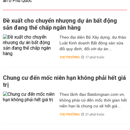
Đề xuất cho chuyển nhượng dự án bất động
sản đang thế chấp ngân hàng
Theo đại diện Bộ Xây dựng, dự thảo
Luật Kinh doanh Bất động sản sửa
đổi quy định, đối với dự án...
THỊ TRƯỜNG
17 phút trước
Chung cư đến mốc niên hạn không phải hết giá
trị
Theo lãnh đạo Batdongsan.com.vn,
không phải cứ đến mốc thời gian hết
niên hạn là chung cư sẽ hết giá...
THỊ TRƯỜNG
21 phút trước