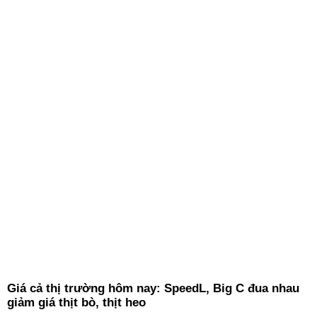
Giá cả thị trường hôm nay: SpeedL, Big C đua nhau
giảm giá thịt bò, thịt heo