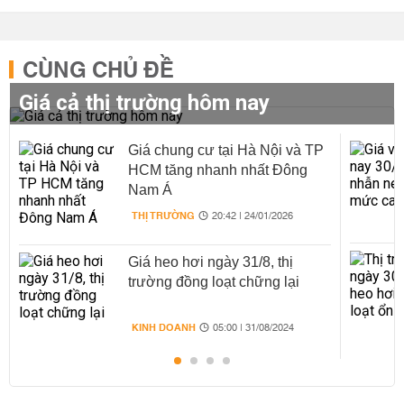
CÙNG CHỦ ĐỀ
Giá cả thị trường hôm nay
Giá chung cư tại Hà Nội và TP
HCM tăng nhanh nhất Đông
Nam Á
THỊ TRƯỜNG
20:42 | 24/01/2026
Giá heo hơi ngày 31/8, thị
trường đồng loạt chững lại
KINH DOANH
05:00 | 31/08/2024