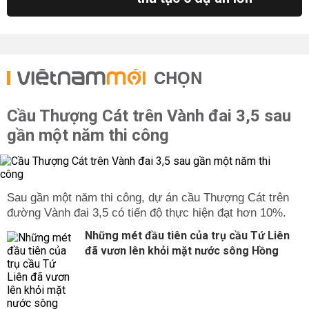
CHỌN
Cầu Thượng Cát trên Vành đai 3,5 sau
gần một năm thi công
Sau gần một năm thi công, dự án cầu Thượng Cát trên
đường Vành đai 3,5 có tiến độ thực hiện đạt hơn 10%.
Những mét đầu tiên của trụ cầu Tứ Liên
đã vươn lên khỏi mặt nước sông Hồng