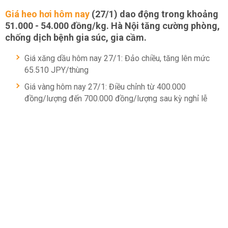
Giá heo hơi hôm nay
(27/1) dao động trong khoảng
51.000 - 54.000 đồng/kg. Hà Nội tăng cường phòng,
chống dịch bệnh gia súc, gia cầm.
Giá xăng dầu hôm nay 27/1: Đảo chiều, tăng lên mức
65.510 JPY/thùng
Giá vàng hôm nay 27/1: Điều chỉnh từ 400.000
đồng/lượng đến 700.000 đồng/lượng sau kỳ nghỉ lễ