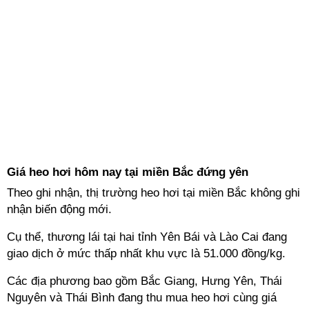
Giá heo hơi hôm nay tại miền Bắc đứng yên
Theo ghi nhận, thị trường heo hơi tại miền Bắc không ghi
nhận biến động mới.
Cụ thể, thương lái tại hai tỉnh Yên Bái và Lào Cai đang
giao dịch ở mức thấp nhất khu vực là 51.000 đồng/kg.
Các địa phương bao gồm Bắc Giang, Hưng Yên, Thái
Nguyên và Thái Bình đang thu mua heo hơi cùng giá