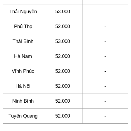
Thái Nguyên
53.000
-
Phú Thọ
52.000
-
Thái Bình
53.000
-
Hà Nam
52.000
-
Vĩnh Phúc
52.000
-
Hà Nội
52.000
-
Ninh Bình
52.000
-
Tuyên Quang
52.000
-