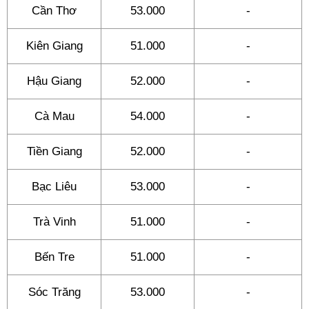
Cần Thơ
53.000
-
Kiên Giang
51.000
-
Hậu Giang
52.000
-
Cà Mau
54.000
-
Tiền Giang
52.000
-
Bạc Liêu
53.000
-
Trà Vinh
51.000
-
Bến Tre
51.000
-
Sóc Trăng
53.000
-