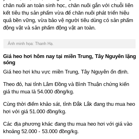
chăn nuôi an toàn sinh học, chăn nuôi gắn với chuỗi liên
kết tiêu thụ sản phẩm vừa để chăn nuôi phát triển hiệu
quả bền vững, vừa bảo vệ người tiêu dùng có sản phẩm
động vật và sản phẩm động vật an toàn.
Ảnh minh họa: Thanh Hạ.
Giá heo hơi hôm nay tại miền Trung, Tây Nguyên lặng
sóng
Giá heo hơi khu vực miền Trung, Tây Nguyên ổn định.
Theo đó, hai tỉnh Lâm Đồng và Bình Thuận chứng kiến
giá thu mua là 54.000 đồng/kg.
Cùng thời điểm khảo sát, tỉnh Đắk Lắk đang thu mua heo
hơi với giá 51.000 đồng/kg.
Các địa phương khác đang thu mua heo hơi với giá vào
khoảng 52.000 - 53.000 đồng/kg.