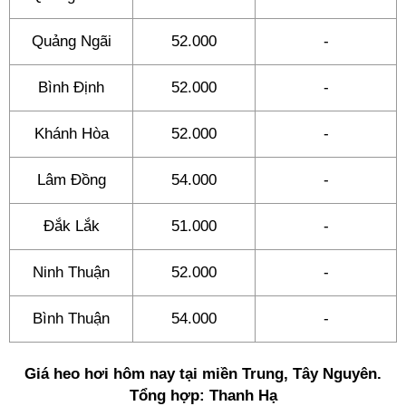
Quảng Ngãi
52.000
-
Bình Định
52.000
-
Khánh Hòa
52.000
-
Lâm Đồng
54.000
-
Đắk Lắk
51.000
-
Ninh Thuận
52.000
-
Bình Thuận
54.000
-
Giá heo hơi hôm nay tại miền Trung, Tây Nguyên.
Tổng hợp: Thanh Hạ