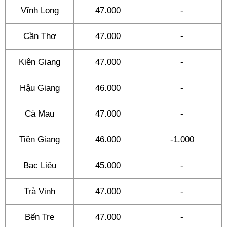
Vĩnh Long
47.000
-
Cần Thơ
47.000
-
Kiên Giang
47.000
-
Hậu Giang
46.000
-
Cà Mau
47.000
-
Tiền Giang
46.000
-1.000
Bạc Liêu
45.000
-
Trà Vinh
47.000
-
Bến Tre
47.000
-