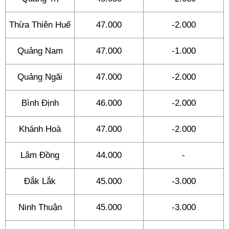
Thừa Thiên Huế
47.000
-2.000
Quảng Nam
47.000
-1.000
Quảng Ngãi
47.000
-2.000
Bình Định
46.000
-2.000
Khánh Hoà
47.000
-2.000
Lâm Đồng
44.000
-
Đắk Lắk
45.000
-3.000
Ninh Thuận
45.000
-3.000