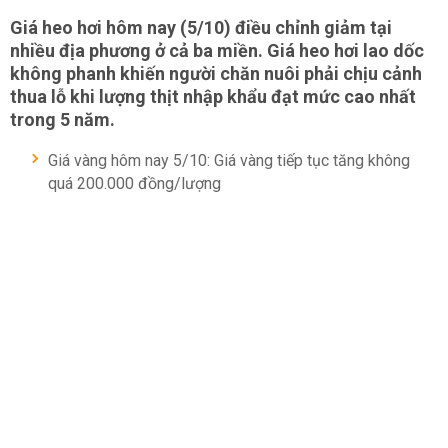
Giá heo hơi hôm nay
(5/10) điều chỉnh giảm tại
nhiều địa phương ở cả ba miền. Giá heo hơi lao dốc
không phanh khiến người chăn nuôi phải chịu cảnh
thua lỗ khi lượng thịt nhập khẩu đạt mức cao nhất
trong 5 năm.
Giá vàng hôm nay 5/10: Giá vàng tiếp tục tăng không
quá 200.000 đồng/lượng