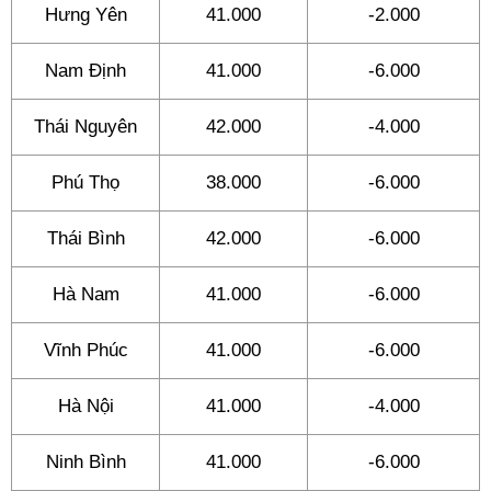
Hưng Yên
41.000
-2.000
Nam Định
41.000
-6.000
Thái Nguyên
42.000
-4.000
Phú Thọ
38.000
-6.000
Thái Bình
42.000
-6.000
Hà Nam
41.000
-6.000
Vĩnh Phúc
41.000
-6.000
Hà Nội
41.000
-4.000
Ninh Bình
41.000
-6.000