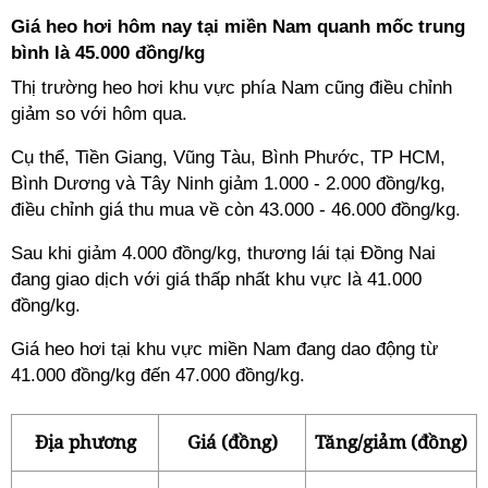
Giá heo hơi hôm nay tại miền Nam quanh mốc trung
bình là 45.000 đồng/kg
Thị trường heo hơi khu vực phía Nam cũng điều chỉnh
giảm so với hôm qua.
Cụ thể, Tiền Giang, Vũng Tàu, Bình Phước, TP HCM,
Bình Dương và Tây Ninh giảm 1.000 - 2.000 đồng/kg,
điều chỉnh giá thu mua về còn 43.000 - 46.000 đồng/kg.
Sau khi giảm 4.000 đồng/kg, thương lái tại Đồng Nai
đang giao dịch với giá thấp nhất khu vực là 41.000
đồng/kg.
Giá heo hơi tại khu vực miền Nam đang dao động từ
41.000 đồng/kg đến 47.000
đồng/kg.
Địa phương
Giá (đồng)
Tăng/giảm (đồng)