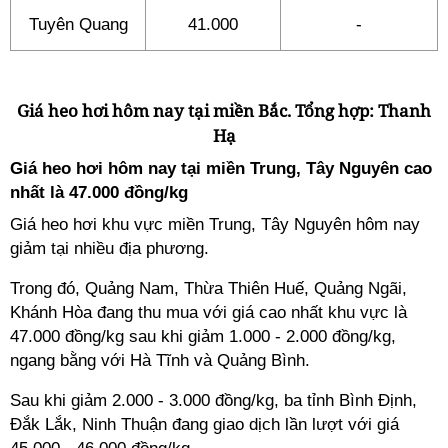
Tuyên Quang
41.000
-
Giá heo hơi hôm nay tại miền Bắc. Tổng hợp: Thanh
Hạ
Giá heo hơi hôm nay tại miền Trung, Tây Nguyên cao
nhất là 47.000 đồng/kg
Giá heo hơi khu vực miền Trung, Tây Nguyên hôm nay
giảm tại nhiều địa phương.
Trong đó, Quảng Nam, Thừa Thiên Huế, Quảng Ngãi,
Khánh Hòa đang thu mua với giá cao nhất khu vực là
47.000 đồng/kg sau khi giảm 1.000 - 2.000 đồng/kg,
ngang bằng với Hà Tĩnh và Quảng Bình.
Sau khi giảm 2.000 - 3.000 đồng/kg, ba tỉnh Bình Định,
Đắk Lắk, Ninh Thuận đang giao dịch lần lượt với giá