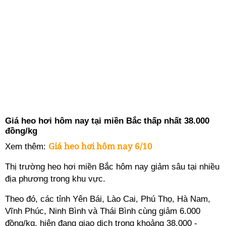
Giá heo hơi hôm nay tại miền Bắc thấp nhất 38.000
đồng/kg
Giá heo hơi hôm nay 6/10
Xem thêm:
Thị trường heo hơi miền Bắc hôm nay giảm sâu tại nhiều
địa phương trong khu vực.
Theo đó, các tỉnh Yên Bái, Lào Cai, Phú Thọ, Hà Nam,
Vĩnh Phúc, Ninh Bình và Thái Bình cùng giảm 6.000
đồng/kg, hiện đang giao dịch trong khoảng 38.000 -