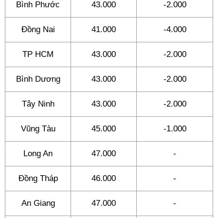
Bình Phước
43.000
-2.000
Đồng Nai
41.000
-4.000
TP HCM
43.000
-2.000
Bình Dương
43.000
-2.000
Tây Ninh
43.000
-2.000
Vũng Tàu
45.000
-1.000
Long An
47.000
-
Đồng Tháp
46.000
-
An Giang
47.000
-