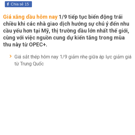
Chia sẻ
15
Giá xăng dầu hôm nay
1/9 tiếp tục biến động trái
chiều khi các nhà giao dịch hướng sự chú ý đến nhu
cầu yếu hơn tại Mỹ, thị trường dầu lớn nhất thế giới,
cùng với việc nguồn cung dự kiến tăng trong mùa
thu này từ OPEC+.
Giá sắt thép hôm nay 1/9 giảm nhẹ giữa áp lực giảm giá
từ Trung Quốc