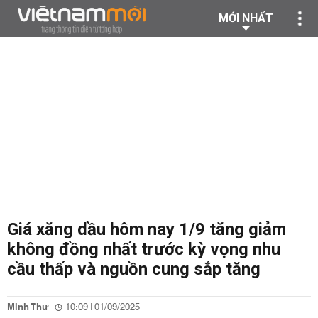
MỚI NHẤT
Giá xăng dầu hôm nay 1/9 tăng giảm
không đồng nhất trước kỳ vọng nhu
cầu thấp và nguồn cung sắp tăng
Minh Thư
10:09 | 01/09/2025