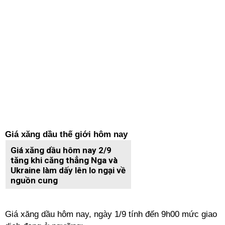
Giá xăng dầu thế giới hôm nay
Giá xăng dầu hôm nay 2/9
tăng khi căng thẳng Nga và
Ukraine làm dấy lên lo ngại về
nguồn cung
Giá xăng dầu hôm nay, ngày 1/9 tính đến 9h00 mức giao