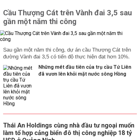
Cầu Thượng Cát trên Vành đai 3,5 sau
gần một năm thi công
Sau gần một năm thi công, dự án cầu Thượng Cát trên
đường Vành đai 3,5 có tiến độ thực hiện đạt hơn 10%.
Những mét đầu tiên của trụ cầu Tứ Liên
đã vươn lên khỏi mặt nước sông Hồng
Thái An Holdings cùng nhà đầu tư ngoại muốn
làm tổ hợp cảng biển đô thị công nghiệp 18 tỷ