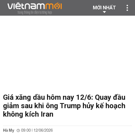
MỚI NHẤT
Giá xăng dầu hôm nay 12/6: Quay đầu
giảm sau khi ông Trump hủy kế hoạch
không kích Iran
Hà My
09:00 | 12/06/2026