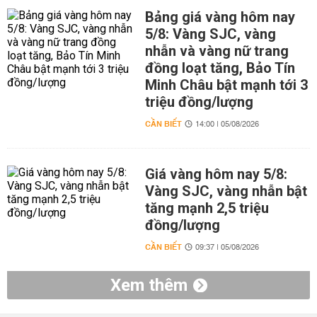
Bảng giá vàng hôm nay
5/8: Vàng SJC, vàng
nhẫn và vàng nữ trang
đồng loạt tăng, Bảo Tín
Minh Châu bật mạnh tới 3
triệu đồng/lượng
CẦN BIẾT
14:00 | 05/08/2026
Giá vàng hôm nay 5/8:
Vàng SJC, vàng nhẫn bật
tăng mạnh 2,5 triệu
đồng/lượng
CẦN BIẾT
09:37 | 05/08/2026
Xem thêm