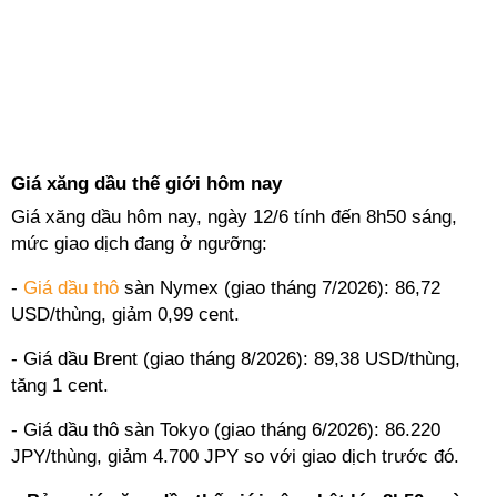
Giá xăng dầu thế giới hôm nay
Giá xăng dầu hôm nay, ngày 12/6 tính đến 8h50 sáng,
mức giao dịch đang ở ngưỡng:
-
Giá dầu thô
sàn Nymex (giao tháng 7/2026): 86,72
USD/thùng, giảm 0,99 cent.
- Giá dầu Brent (giao tháng 8/2026): 89,38 USD/thùng,
tăng 1 cent.
- Giá dầu thô sàn Tokyo (giao tháng 6/2026): 86.220
JPY/thùng, giảm 4.700 JPY so với giao dịch trước đó.