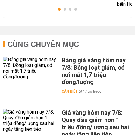
CÙNG CHUYÊN MỤC
Bảng giá vàng hôm nay
7/8: Đồng loạt giảm, có
nơi mất 1,7 triệu
đồng/lượng
CẦN BIẾT
17 giờ trước
Giá vàng hôm nay 7/8:
Quay đầu giảm hơn 1
triệu đồng/lượng sau hai
ngày tăng liên tiếp