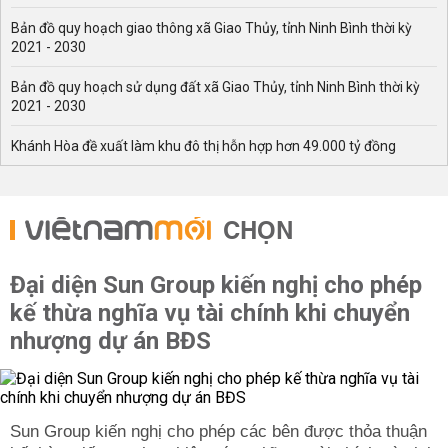
Bản đồ quy hoạch giao thông xã Giao Thủy, tỉnh Ninh Bình thời kỳ
2021 - 2030
Bản đồ quy hoạch sử dụng đất xã Giao Thủy, tỉnh Ninh Bình thời kỳ
2021 - 2030
Khánh Hòa đề xuất làm khu đô thị hỗn hợp hơn 49.000 tỷ đồng
CHỌN
Đại diện Sun Group kiến nghị cho phép
kế thừa nghĩa vụ tài chính khi chuyển
nhượng dự án BĐS
Sun Group kiến nghị cho phép các bên được thỏa thuận