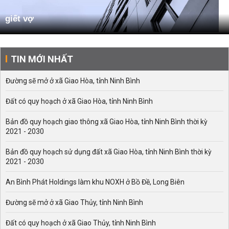
giết vợ
TIN MỚI NHẤT
Đường sẽ mở ở xã Giao Hòa, tỉnh Ninh Bình
Đất có quy hoạch ở xã Giao Hòa, tỉnh Ninh Bình
Bản đồ quy hoạch giao thông xã Giao Hòa, tỉnh Ninh Bình thời kỳ
2021 - 2030
Bản đồ quy hoạch sử dụng đất xã Giao Hòa, tỉnh Ninh Bình thời kỳ
2021 - 2030
An Bình Phát Holdings làm khu NOXH ở Bồ Đề, Long Biên
Đường sẽ mở ở xã Giao Thủy, tỉnh Ninh Bình
Đất có quy hoạch ở xã Giao Thủy, tỉnh Ninh Bình