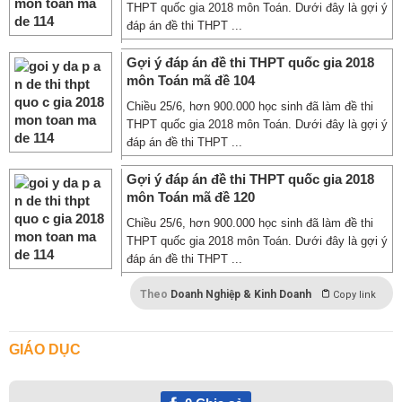
THPT quốc gia 2018 môn Toán. Dưới đây là gợi ý
đáp án đề thi THPT ...
Gợi ý đáp án đề thi THPT quốc gia 2018
môn Toán mã đề 104
Chiều 25/6, hơn 900.000 học sinh đã làm đề thi
THPT quốc gia 2018 môn Toán. Dưới đây là gợi ý
đáp án đề thi THPT ...
Gợi ý đáp án đề thi THPT quốc gia 2018
môn Toán mã đề 120
Chiều 25/6, hơn 900.000 học sinh đã làm đề thi
THPT quốc gia 2018 môn Toán. Dưới đây là gợi ý
đáp án đề thi THPT ...
Theo
Doanh Nghiệp & Kinh Doanh
Copy link
GIÁO DỤC