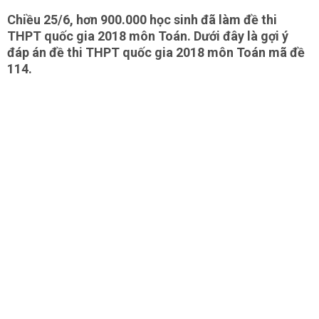
Chiều 25/6, hơn 900.000 học sinh đã làm đề thi
THPT quốc gia 2018 môn Toán. Dưới đây là gợi ý
đáp án đề thi THPT quốc gia 2018 môn Toán mã đề
114.