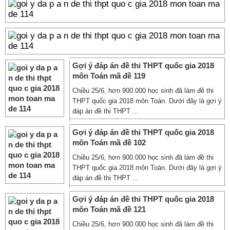
Gợi ý đáp án đề thi THPT quốc gia 2018
môn Toán mã đề 119
Chiều 25/6, hơn 900.000 học sinh đã làm đề thi
THPT quốc gia 2018 môn Toán. Dưới đây là gợi ý
đáp án đề thi THPT ...
Gợi ý đáp án đề thi THPT quốc gia 2018
môn Toán mã đề 102
Chiều 25/6, hơn 900.000 học sinh đã làm đề thi
THPT quốc gia 2018 môn Toán. Dưới đây là gợi ý
đáp án đề thi THPT ...
Gợi ý đáp án đề thi THPT quốc gia 2018
môn Toán mã đề 121
Chiều 25/6, hơn 900.000 học sinh đã làm đề thi