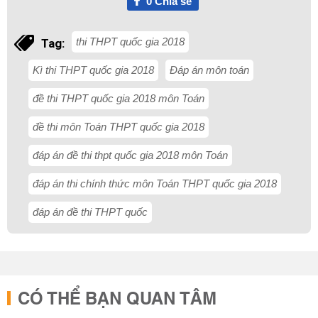
0
Chia sẻ
thi THPT quốc gia 2018
Tag:
Kì thi THPT quốc gia 2018
Đáp án môn toán
đề thi THPT quốc gia 2018 môn Toán
đề thi môn Toán THPT quốc gia 2018
đáp án đề thi thpt quốc gia 2018 môn Toán
đáp án thi chính thức môn Toán THPT quốc gia 2018
đáp án đề thi THPT quốc
CÓ THỂ BẠN QUAN TÂM