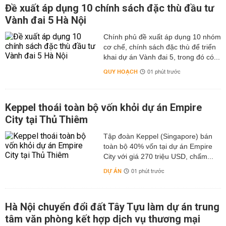
Đề xuất áp dụng 10 chính sách đặc thù đầu tư
Vành đai 5 Hà Nội
Chính phủ đề xuất áp dụng 10 nhóm
cơ chế, chính sách đặc thù để triển
khai dự án Vành đai 5, trong đó có...
QUY HOẠCH
01 phút trước
Keppel thoái toàn bộ vốn khỏi dự án Empire
City tại Thủ Thiêm
Tập đoàn Keppel (Singapore) bán
toàn bộ 40% vốn tại dự án Empire
City với giá 270 triệu USD, chấm...
DỰ ÁN
01 phút trước
Hà Nội chuyển đổi đất Tây Tựu làm dự án trung
tâm văn phòng kết hợp dịch vụ thương mại