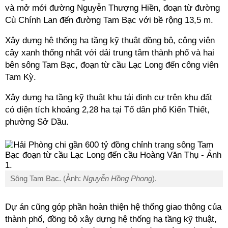
và mở mới đường Nguyễn Thượng Hiền, đoạn từ đường
Cù Chính Lan đến đường Tam Bạc với bề rộng 13,5 m.
Xây dựng hệ thống hạ tầng kỹ thuật đồng bộ, công viên
cây xanh thống nhất với dải trung tâm thành phố và hai
bên sông Tam Bạc, đoạn từ cầu Lạc Long đến công viên
Tam Kỳ.
Xây dựng hạ tầng kỹ thuật khu tái định cư trên khu đất
có diện tích khoảng 2,28 ha tại Tổ dân phố Kiến Thiết,
phường Sở Dầu.
Sông Tam Bạc. (Ảnh:
Nguyễn Hồng Phong
).
Dự án cũng góp phần hoàn thiện hệ thống giao thông của
thành phố, đồng bộ xây dựng hệ thống hạ tầng kỹ thuật,