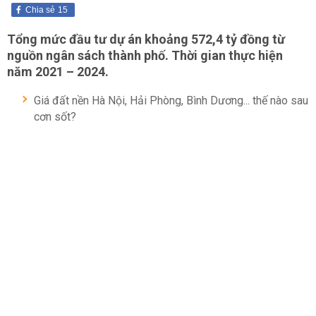
Chia sẻ
15
Tổng mức đầu tư dự án khoảng 572,4 tỷ đồng từ
nguồn ngân sách thành phố. Thời gian thực hiện
năm 2021 – 2024.
Giá đất nền Hà Nội, Hải Phòng, Bình Dương... thế nào sau
cơn sốt?