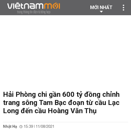
MỚI NHẤT
Hải Phòng chi gần 600 tỷ đồng chỉnh
trang sông Tam Bạc đoạn từ cầu Lạc
Long đến cầu Hoàng Văn Thụ
Nhật Hạ
15:39 | 11/08/2021