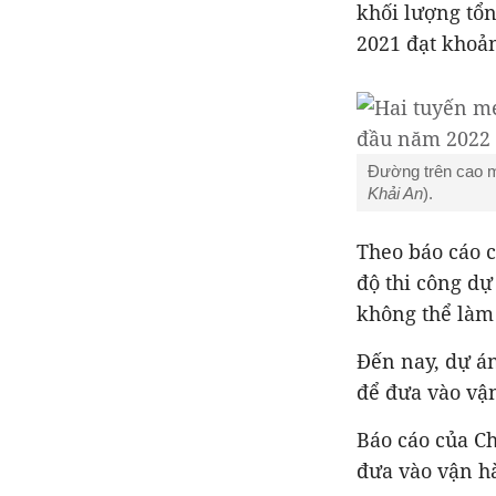
khối lượng tổ
2021 đạt khoả
Đường trên cao m
Khải An
).
Theo báo cáo 
độ thi công dự
không thể làm v
Đến nay, dự án
để đưa vào vận
Báo cáo của Ch
đưa vào vận hà