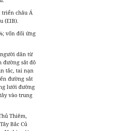
u.
 triển châu Á
u (EIB).
5%; vốn đối ứng
 người dân từ
ến đường sắt đô
n tắc, tai nạn
uyến đường sắt
mạng lưới đường
tây vào trung
 Thủ Thiêm,
 Tây Bắc Củ