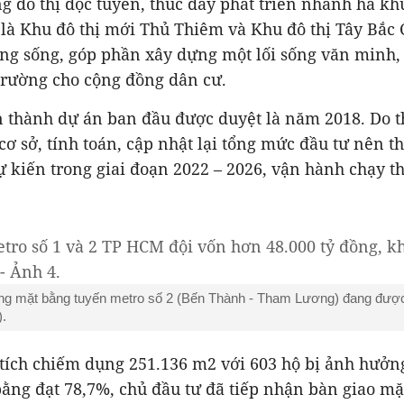
ng đô thị dọc tuyến, thúc đẩy phát triển nhanh ha kh
là Khu đô thị mới Thủ Thiêm và Khu đô thị Tây Bắc C
ng sống, góp phần xây dựng một lối sống văn minh, 
trường cho cộng đồng dân cư.
n thành dự án ban đầu được duyệt là năm 2018. Do t
 cơ sở, tính toán, cập nhật lại tổng mức đầu tư nên t
 kiến trong giai đoạn 2022 – 2026, vận hành chạy th
óng mặt bằng tuyến metro số 2 (Bến Thành - Tham Lương) đang đượ
).
tích chiếm dụng 251.136 m2 với 603 hộ bị ảnh hưởn
ằng đạt 78,7%, chủ đầu tư đã tiếp nhận bàn giao mặ