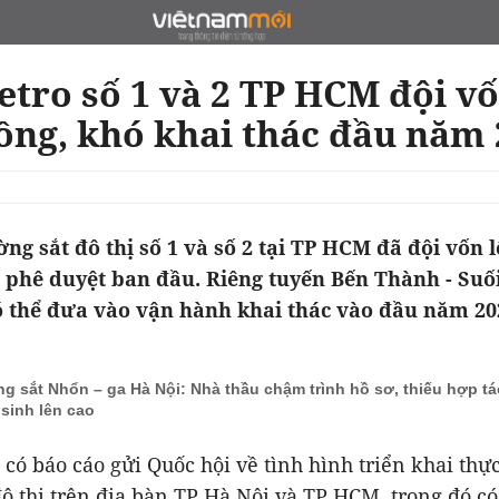
tro số 1 và 2 TP HCM đội v
ồng, khó khai thác đầu năm
ng sắt đô thị số 1 và số 2 tại TP HCM đã đội vốn 
i phê duyệt ban đầu. Riêng tuyến Bến Thành - Suố
ó thể đưa vào vận hành khai thác vào đầu năm 2
g sắt Nhổn – ga Hà Nội: Nhà thầu chậm trình hồ sơ, thiếu hợp tác
 sinh lên cao
có báo cáo gửi Quốc hội về tình hình triển khai thự
ô thị trên địa bàn TP Hà Nội và TP HCM, trong đó c