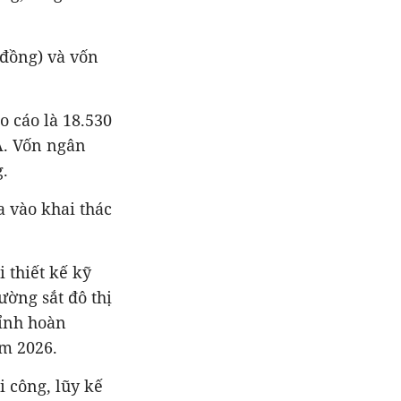
.
 đồng) và vốn
o cáo là 18.530
A. Vốn ngân
g.
a vào khai thác
 thiết kế kỹ
ờng sắt đô thị
hỉnh hoàn
ăm 2026.
i công, lũy kế