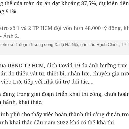
ng thể của toàn dự án đạt khoảng 87,5%, dự kiến đế
ng 91%.
etro số 1 đoạn đi song song Xa lộ Hà Nội, gần cầu Rạch Chiếc, TP 
của UBND TP HCM, dịch Covid-19 đã ảnh hưởng trực 
 án do thiếu vật tư, thiết bị, nhân lực, chuyên gia nư
iệc trực tiếp với nhà tài trợ đối tác,...
 đang trong giai đoạn triển khai thi công, chưa hoà
 hành, khai thác.
ính phủ cho thấy việc hoàn thành thi công dự án tr
nh khai thác đầu năm 2022 khó có thể khả thi.