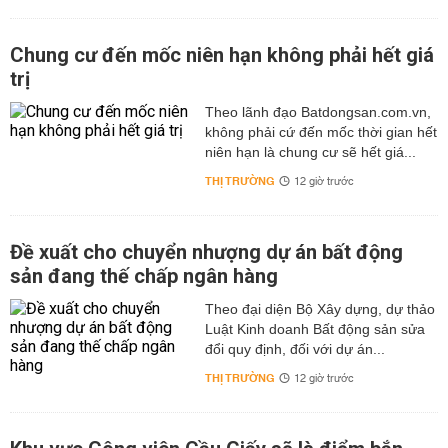
Chung cư đến mốc niên hạn không phải hết giá
trị
Theo lãnh đạo Batdongsan.com.vn,
không phải cứ đến mốc thời gian hết
niên hạn là chung cư sẽ hết giá...
THỊ TRƯỜNG
12 giờ trước
Đề xuất cho chuyển nhượng dự án bất động
sản đang thế chấp ngân hàng
Theo đại diện Bộ Xây dựng, dự thảo
Luật Kinh doanh Bất động sản sửa
đổi quy định, đối với dự án...
THỊ TRƯỜNG
12 giờ trước