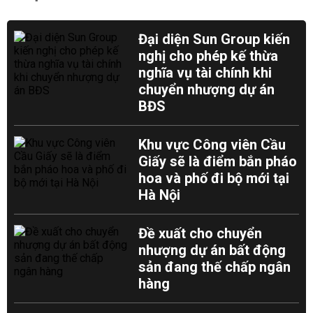
Đại diện Sun Group kiến
nghị cho phép kế thừa
nghĩa vụ tài chính khi
chuyển nhượng dự án
BĐS
Khu vực Công viên Cầu
Giấy sẽ là điểm bắn pháo
hoa và phố đi bộ mới tại
Hà Nội
Đề xuất cho chuyển
nhượng dự án bất động
sản đang thế chấp ngân
hàng