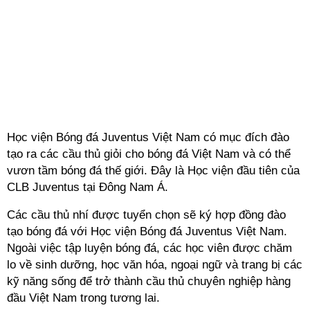
Học viện Bóng đá Juventus Việt Nam có mục đích đào
tạo ra các cầu thủ giỏi cho bóng đá Việt Nam và có thể
vươn tầm bóng đá thế giới. Đây là Học viện đầu tiên của
CLB Juventus tại Đông Nam Á.
Các cầu thủ nhí được tuyển chọn sẽ ký hợp đồng đào
tạo bóng đá với Học viện Bóng đá Juventus Việt Nam.
Ngoài việc tập luyện bóng đá, các học viên được chăm
lo về sinh dưỡng, học văn hóa, ngoại ngữ và trang bị các
kỹ năng sống để trở thành cầu thủ chuyên nghiệp hàng
đầu Việt Nam trong tương lai.