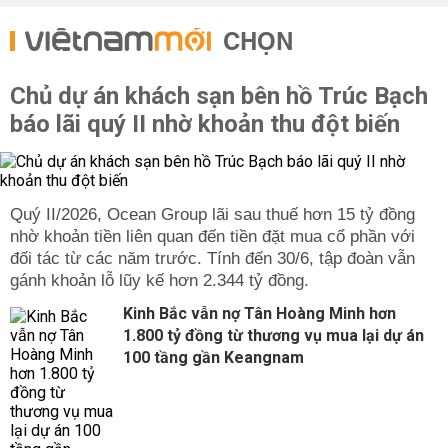
CHỌN
Chủ dự án khách sạn bên hồ Trúc Bạch
báo lãi quý II nhờ khoản thu đột biến
Quý II/2026, Ocean Group lãi sau thuế hơn 15 tỷ đồng
nhờ khoản tiền liên quan đến tiền đặt mua cổ phần với
đối tác từ các năm trước. Tính đến 30/6, tập đoàn vẫn
gánh khoản lỗ lũy kế hơn 2.344 tỷ đồng.
Kinh Bắc vẫn nợ Tân Hoàng Minh hơn
1.800 tỷ đồng từ thương vụ mua lại dự án
100 tầng gần Keangnam