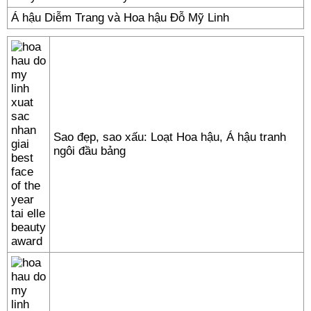
Á hậu Diễm Trang và Hoa hậu Đỗ Mỹ Linh
Sao đẹp, sao xấu: Loạt Hoa hậu, Á hậu tranh
ngôi đầu bảng