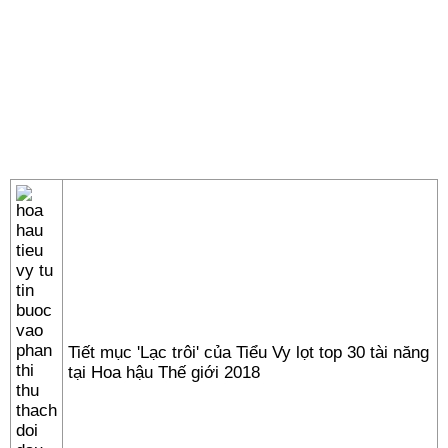
Tiết mục 'Lạc trôi' của Tiểu Vy lọt top 30 tài năng
tại Hoa hậu Thế giới 2018