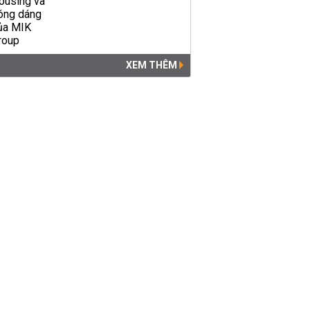
XEM THÊM