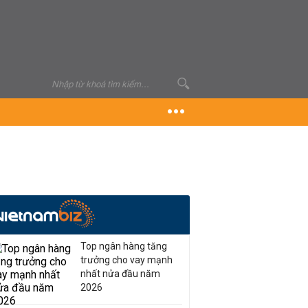
Top ngân hàng tăng
trưởng cho vay mạnh
nhất nửa đầu năm
2026