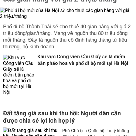
Phố đi bộ Thành Thái sẽ cho thuê 40 gian hàng với giá 2
triệu đồng/gian/tháng. Mang về nguồn thu 80 triệu đồng
mỗi tháng. Đây là nguồn thu cố định hàng tháng từ tiểu
thương, hộ kinh doanh.
Khu vực Công viên Cầu Giấy sẽ là điểm
bắn pháo hoa và phố đi bộ mới tại Hà Nội
Đất tăng giá sau khi thu hồi: Người dân cần
được chia sẻ lợi ích hợp lý
Phó Chủ tịch Quốc hội lưu ý không