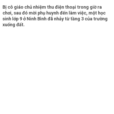
Bị cô giáo chủ nhiệm thu điện thoại trong giờ ra
chơi, sau đó mời phụ huynh đến làm việc, một học
sinh lớp 9 ở Ninh Bình đã nhảy từ tầng 3 của trường
xuống đất.