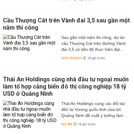
Cầu Thượng Cát trên Vành đai 3,5 sau gần một
năm thi công
Sau gần một năm thi công, dự án
cầu Thượng Cát trên đường Vành
đai 3,5 có tiến độ thực hiện đạt...
QUY HOẠCH
18 giờ trước
Thái An Holdings cùng nhà đầu tư ngoại muốn
làm tổ hợp cảng biển đô thị công nghiệp 18 tỷ
USD ở Quảng Ninh
Thái An Holdings cùng các đối tác
đến từ Vương quốc Anh vừa tới
Quảng Ninh đề xuất ý tưởng làm...
DỰ ÁN
18 giờ trước